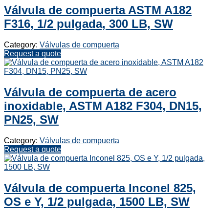
Válvula de compuerta ASTM A182
F316, 1/2 pulgada, 300 LB, SW
Category:
Válvulas de compuerta
Request a quote
Válvula de compuerta de acero
inoxidable, ASTM A182 F304, DN15,
PN25, SW
Category:
Válvulas de compuerta
Request a quote
Válvula de compuerta Inconel 825,
OS e Y, 1/2 pulgada, 1500 LB, SW