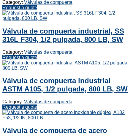
Category:
Válvulas de compuerta
Request a quote
Válvula de compuerta industrial, SS
316L F304, 1/2 pulgada, 800 LB, SW
Category:
Válvulas de compuerta
Request a quote
Válvula de compuerta industrial
ASTM A105, 1/2 pulgada, 800 LB, SW
Category:
Válvulas de compuerta
Request a quote
Válvula de compuerta de acero