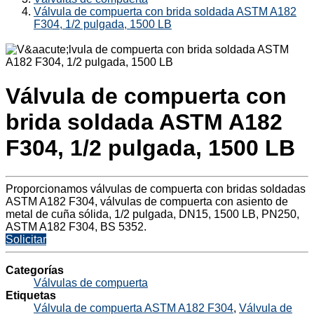
Válvula de compuerta con brida soldada ASTM A182
F304, 1/2 pulgada, 1500 LB
Válvula de compuerta con
brida soldada ASTM A182
F304, 1/2 pulgada, 1500 LB
Proporcionamos válvulas de compuerta con bridas soldadas
ASTM A182 F304, válvulas de compuerta con asiento de
metal de cuña sólida, 1/2 pulgada, DN15, 1500 LB, PN250,
ASTM A182 F304, BS 5352.
Solicitar
Categorías
Válvulas de compuerta
Etiquetas
Válvula de compuerta ASTM A182 F304
,
Válvula de