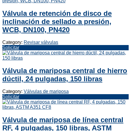
Válvula de retención de disco de
inclinación de sellado a presión,
WCB, DN100, PN420
Category:
Revisar válvulas
Solicitar
Válvula de mariposa central de hierro
dúctil, 24 pulgadas, 150 libras
Category:
Válvulas de mariposa
Solicitar
Válvula de mariposa de línea central
RF, 4 pulgadas, 150 libras, ASTM