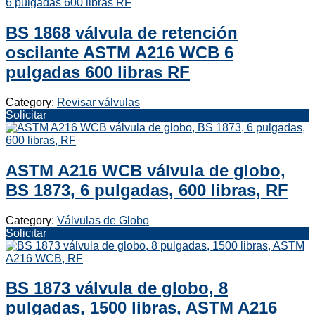
BS 1868 válvula de retención
oscilante ASTM A216 WCB 6
pulgadas 600 libras RF
Category:
Revisar válvulas
Solicitar
ASTM A216 WCB válvula de globo,
BS 1873, 6 pulgadas, 600 libras, RF
Category:
Válvulas de Globo
Solicitar
BS 1873 válvula de globo, 8
pulgadas, 1500 libras, ASTM A216