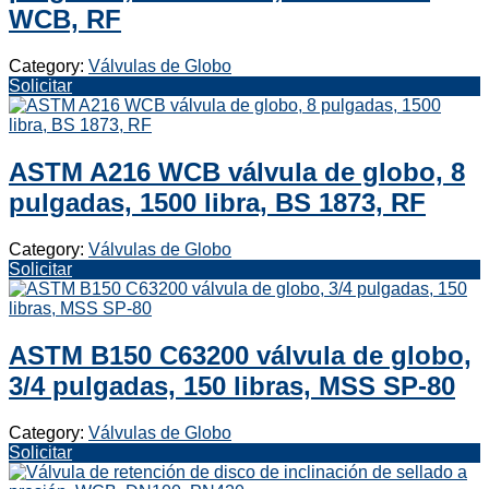
WCB, RF
Category:
Válvulas de Globo
Solicitar
ASTM A216 WCB válvula de globo, 8
pulgadas, 1500 libra, BS 1873, RF
Category:
Válvulas de Globo
Solicitar
ASTM B150 C63200 válvula de globo,
3/4 pulgadas, 150 libras, MSS SP-80
Category:
Válvulas de Globo
Solicitar