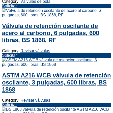
Category:
Válvulas de bola
Solicitar
Válvula de retención oscilante de
acero al carbono, 6 pulgadas, 600
libras, BS 1868, RF
Category:
Revisar válvulas
Solicitar
ASTM A216 WCB válvula de retención
oscilante, 3 pulgadas, 600 libras, BS
1868
Category:
Revisar válvulas
Solicitar