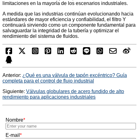
limitaciones en la mayoría de los escenarios industriales.
A medida que las industrias continúan evolucionando hacia
estándares de mayor eficiencia y confiabilidad, el filtro Y
continuará sirviendo como un componente fundamental para
salvaguardar la integridad de la tubería y optimizar el
rendimiento del sistema de fluidos.
Anterior:
¿Qué es una válvula de tapón excéntrico? Guía
completa para el control de flujo industrial
Siguiente:
Válvulas globulares de acero fundido de alto
rendimiento para aplicaciones industriales
Nombre
*
E-mail
*