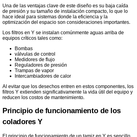
Una de las ventajas clave de este diseño es su baja caída
de presión y su tamaño de instalación compacto, lo que lo
hace ideal para sistemas donde la eficiencia y la
optimización del espacio son consideraciones importantes.
Los filtros en Y se instalan comúnmente aguas arriba de
equipos críticos tales como:
Bombas
válvulas de control
Medidores de flujo
Reguladores de presión
Trampas de vapor
Intercambiadores de calor
Al evitar que los desechos entren en estos componentes, los
filtros Y extienden significativamente la vida útil del equipo y
reducen los costos de mantenimiento.
Principio de funcionamiento de los
coladores Y
El principio de funcionamiento de un tamiz en Y es sencillo