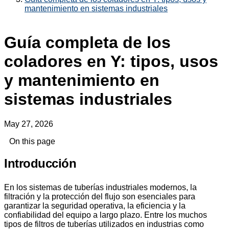
mantenimiento en sistemas industriales
Guía completa de los
coladores en Y: tipos, usos
y mantenimiento en
sistemas industriales
May 27, 2026
On this page
Introducción
En los sistemas de tuberías industriales modernos, la
filtración y la protección del flujo son esenciales para
garantizar la seguridad operativa, la eficiencia y la
confiabilidad del equipo a largo plazo. Entre los muchos
tipos de filtros de tuberías utilizados en industrias como