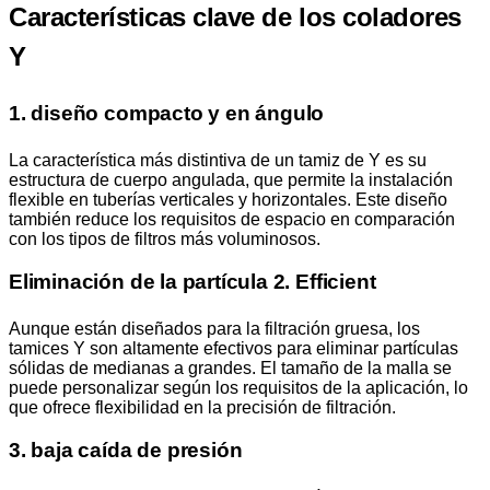
Características clave de los coladores
Y
1. diseño compacto y en ángulo
La característica más distintiva de un tamiz de Y es su
estructura de cuerpo angulada, que permite la instalación
flexible en tuberías verticales y horizontales. Este diseño
también reduce los requisitos de espacio en comparación
con los tipos de filtros más voluminosos.
Eliminación de la partícula 2. Efficient
Aunque están diseñados para la filtración gruesa, los
tamices Y son altamente efectivos para eliminar partículas
sólidas de medianas a grandes. El tamaño de la malla se
puede personalizar según los requisitos de la aplicación, lo
que ofrece flexibilidad en la precisión de filtración.
3. baja caída de presión