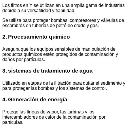
Los filtros en Y se utilizan en una amplia gama de industrias
debido a su versatilidad y fiabilidad.
Se utiliza para proteger bombas, compresores y válvulas de
escombros en tuberías de petróleo crudo y gas.
2. Procesamiento químico
Asegura que los equipos sensibles de manipulación de
productos químicos estén protegidos de contaminación y
daños por partículas.
3. sistemas de tratamiento de agua
Utilizado en etapas de la filtración para quitar el sedimento y
para proteger las bombas y los sistemas de control.
4. Generación de energía
Protege las líneas de vapor, las turbinas y los
intercambiadores de calor de la contaminación por
partículas.