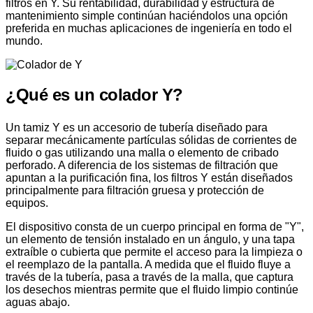
filtros en Y. Su rentabilidad, durabilidad y estructura de
mantenimiento simple continúan haciéndolos una opción
preferida en muchas aplicaciones de ingeniería en todo el
mundo.
¿Qué es un colador Y?
Un tamiz Y es un accesorio de tubería diseñado para
separar mecánicamente partículas sólidas de corrientes de
fluido o gas utilizando una malla o elemento de cribado
perforado. A diferencia de los sistemas de filtración que
apuntan a la purificación fina, los filtros Y están diseñados
principalmente para filtración gruesa y protección de
equipos.
El dispositivo consta de un cuerpo principal en forma de "Y",
un elemento de tensión instalado en un ángulo, y una tapa
extraíble o cubierta que permite el acceso para la limpieza o
el reemplazo de la pantalla. A medida que el fluido fluye a
través de la tubería, pasa a través de la malla, que captura
los desechos mientras permite que el fluido limpio continúe
aguas abajo.