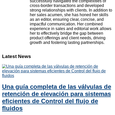
successfully navigated the complexities of
cross-border transactions and developed
strong relationships with clients. In addition to
her sales acumen, she has honed her skills
as an editor, ensuring clear, concise, and
impactful communication. Her combined
experience in sales and editorial work allows
her to effectively bridge the gap between
product offerings and client needs, driving
growth and fostering lasting partnerships.
Latest News
Una guía completa de las válvulas de
retención de elevación para sistemas
eficientes de Control del flujo de
fluidos