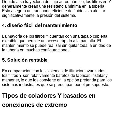
Debido a su trayectoria de flujo aerodinámico, los filtros en Y
generalmente crean una resistencia mínima en la tubería.
Esto asegura un transporte eficiente de fluidos sin afectar
significativamente la presión del sistema.
4. diseño fácil del mantenimiento
La mayoría de los filtros Y cuentan con una tapa o cubierta
extraíble que permite un acceso rápido a la pantalla. El
mantenimiento se puede realizar sin quitar toda la unidad de
la tubería en muchas configuraciones.
5. Solución rentable
En comparación con los sistemas de filtración avanzados,
los filtros Y son relativamente baratos de fabricar, instalar y
mantener, lo que los convierte en la opción preferida para los
sistemas industriales que se preocupan por el presupuesto.
Tipos de coladores Y basados en
conexiones de extremo