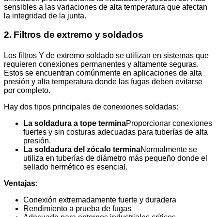
sensibles a las variaciones de alta temperatura que afectan
la integridad de la junta.
2. Filtros de extremo y soldados
Los filtros Y de extremo soldado se utilizan en sistemas que
requieren conexiones permanentes y altamente seguras.
Estos se encuentran comúnmente en aplicaciones de alta
presión y alta temperatura donde las fugas deben evitarse
por completo.
Hay dos tipos principales de conexiones soldadas:
La soldadura a tope termina
Proporcionar conexiones
fuertes y sin costuras adecuadas para tuberías de alta
presión.
La soldadura del zócalo termina
Normalmente se
utiliza en tuberías de diámetro más pequeño donde el
sellado hermético es esencial.
Ventajas
:
Conexión extremadamente fuerte y duradera
Rendimiento a prueba de fugas