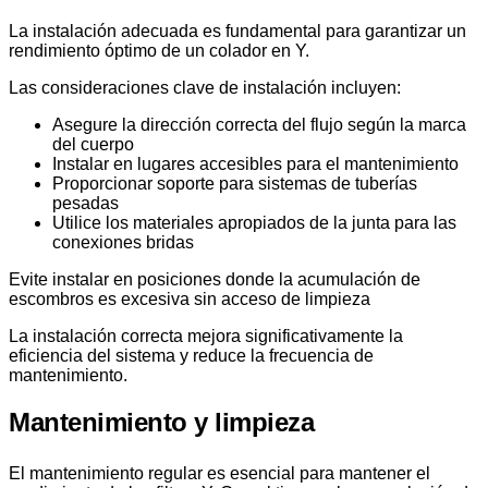
La instalación adecuada es fundamental para garantizar un
rendimiento óptimo de un colador en Y.
Las consideraciones clave de instalación incluyen:
Asegure la dirección correcta del flujo según la marca
del cuerpo
Instalar en lugares accesibles para el mantenimiento
Proporcionar soporte para sistemas de tuberías
pesadas
Utilice los materiales apropiados de la junta para las
conexiones bridas
Evite instalar en posiciones donde la acumulación de
escombros es excesiva sin acceso de limpieza
La instalación correcta mejora significativamente la
eficiencia del sistema y reduce la frecuencia de
mantenimiento.
Mantenimiento y limpieza
El mantenimiento regular es esencial para mantener el