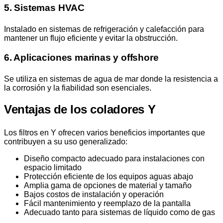
5. Sistemas HVAC
Instalado en sistemas de refrigeración y calefacción para
mantener un flujo eficiente y evitar la obstrucción.
6. Aplicaciones marinas y offshore
Se utiliza en sistemas de agua de mar donde la resistencia a
la corrosión y la fiabilidad son esenciales.
Ventajas de los coladores Y
Los filtros en Y ofrecen varios beneficios importantes que
contribuyen a su uso generalizado:
Diseño compacto adecuado para instalaciones con
espacio limitado
Protección eficiente de los equipos aguas abajo
Amplia gama de opciones de material y tamaño
Bajos costos de instalación y operación
Fácil mantenimiento y reemplazo de la pantalla
Adecuado tanto para sistemas de líquido como de gas