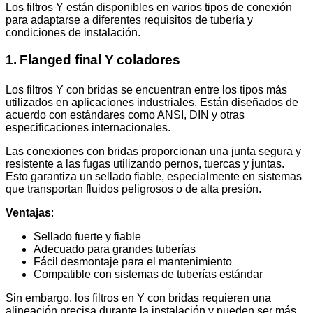
Los filtros Y están disponibles en varios tipos de conexión
para adaptarse a diferentes requisitos de tubería y
condiciones de instalación.
1. Flanged final Y coladores
Los filtros Y con bridas se encuentran entre los tipos más
utilizados en aplicaciones industriales. Están diseñados de
acuerdo con estándares como ANSI, DIN y otras
especificaciones internacionales.
Las conexiones con bridas proporcionan una junta segura y
resistente a las fugas utilizando pernos, tuercas y juntas.
Esto garantiza un sellado fiable, especialmente en sistemas
que transportan fluidos peligrosos o de alta presión.
Ventajas
:
Sellado fuerte y fiable
Adecuado para grandes tuberías
Fácil desmontaje para el mantenimiento
Compatible con sistemas de tuberías estándar
Sin embargo, los filtros en Y con bridas requieren una
alineación precisa durante la instalación y pueden ser más