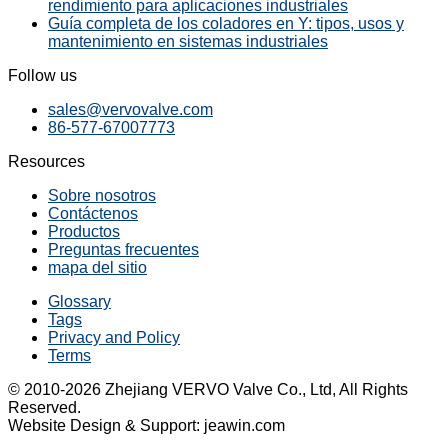
rendimiento para aplicaciones industriales
Guía completa de los coladores en Y: tipos, usos y
mantenimiento en sistemas industriales
Follow us
sales@vervovalve.com
86-577-67007773
Resources
Sobre nosotros
Contáctenos
Productos
Preguntas frecuentes
mapa del sitio
Glossary
Tags
Privacy and Policy
Terms
© 2010-2026 Zhejiang VERVO Valve Co., Ltd, All Rights
Reserved.
Website Design & Support: jeawin.com