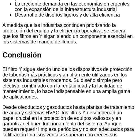
La creciente demanda en las economías emergentes
con la expansión de la infraestructura industrial
Desarrollo de diseños ligeros y de alta eficiencia
A medida que las industrias continúan priorizando la
protección del equipo y la eficiencia operativa, se espera
que los filtros en Y sigan siendo un componente esencial en
los sistemas de manejo de fluidos.
Conclusión
El filtro Y sigue siendo uno de los dispositivos de protección
de tuberías más prácticos y ampliamente utilizados en los
sistemas industriales modernos. Su diseño simple pero
efectivo, combinado con la rentabilidad y la facilidad de
mantenimiento, lo hace indispensable en una amplia gama
de aplicaciones.
Desde oleoductos y gasoductos hasta plantas de tratamiento
de agua y sistemas HVAC, los filtros Y desempeñan un
papel crucial en la protección de equipos valiosos y en
garantizar el buen funcionamiento del sistema. Aunque
pueden requerir limpieza periódica y no son adecuados para
la filtración fina, sus ventajas superan con creces sus