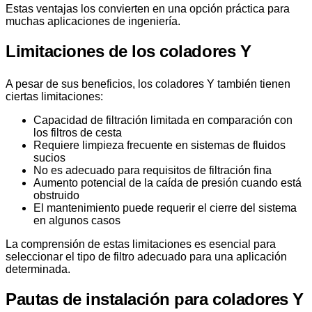
Estas ventajas los convierten en una opción práctica para
muchas aplicaciones de ingeniería.
Limitaciones de los coladores Y
A pesar de sus beneficios, los coladores Y también tienen
ciertas limitaciones:
Capacidad de filtración limitada en comparación con
los filtros de cesta
Requiere limpieza frecuente en sistemas de fluidos
sucios
No es adecuado para requisitos de filtración fina
Aumento potencial de la caída de presión cuando está
obstruido
El mantenimiento puede requerir el cierre del sistema
en algunos casos
La comprensión de estas limitaciones es esencial para
seleccionar el tipo de filtro adecuado para una aplicación
determinada.
Pautas de instalación para coladores Y