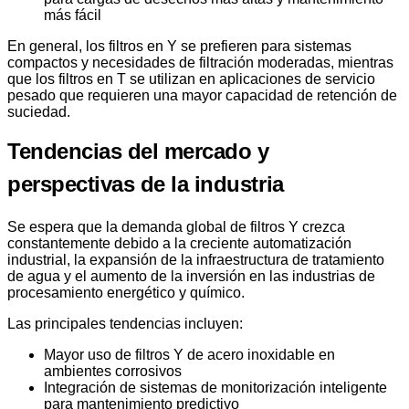
más fácil
En general, los filtros en Y se prefieren para sistemas
compactos y necesidades de filtración moderadas, mientras
que los filtros en T se utilizan en aplicaciones de servicio
pesado que requieren una mayor capacidad de retención de
suciedad.
Tendencias del mercado y
perspectivas de la industria
Se espera que la demanda global de filtros Y crezca
constantemente debido a la creciente automatización
industrial, la expansión de la infraestructura de tratamiento
de agua y el aumento de la inversión en las industrias de
procesamiento energético y químico.
Las principales tendencias incluyen:
Mayor uso de filtros Y de acero inoxidable en
ambientes corrosivos
Integración de sistemas de monitorización inteligente
para mantenimiento predictivo