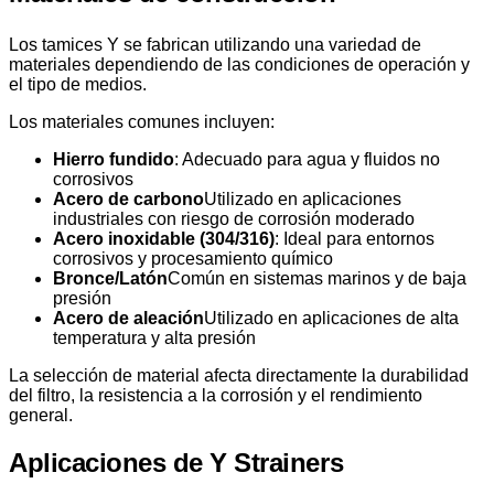
Los tamices Y se fabrican utilizando una variedad de
materiales dependiendo de las condiciones de operación y
el tipo de medios.
Los materiales comunes incluyen:
Hierro fundido
: Adecuado para agua y fluidos no
corrosivos
Acero de carbono
Utilizado en aplicaciones
industriales con riesgo de corrosión moderado
Acero inoxidable (304/316)
: Ideal para entornos
corrosivos y procesamiento químico
Bronce/Latón
Común en sistemas marinos y de baja
presión
Acero de aleación
Utilizado en aplicaciones de alta
temperatura y alta presión
La selección de material afecta directamente la durabilidad
del filtro, la resistencia a la corrosión y el rendimiento
general.
Aplicaciones de Y Strainers