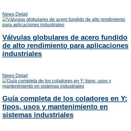
News Detail
Válvulas globulares de acero fundido
de alto rendimiento para aplicaciones
industriales
News Detail
Guía completa de los coladores en Y:
tipos, usos y mantenimiento en
sistemas industriales