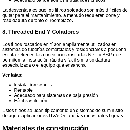
Adecuado para entornos industriales críticos
La desventaja es que los filtros soldados son más difíciles de
quitar para el mantenimiento, a menudo requieren corte y
resoldadura durante el reemplazo.
3. Threaded End Y Coladores
Los filtros roscados en Y son ampliamente utilizados en
sistemas de tuberías comerciales y residenciales a pequeña
escala. Ofrecen las conexiones roscadas NPT o BSP que
permiten la instalación rápida y fácil sin la soldadura
especializada o el equipo que ensancha.
Ventajas
:
Instalación sencilla
Rentable
Adecuado para sistemas de baja presión
Fácil sustitución
Estos filtros se usan típicamente en sistemas de suministro
de agua, aplicaciones HVAC y tuberías industriales ligeras.
Materiales de construcción