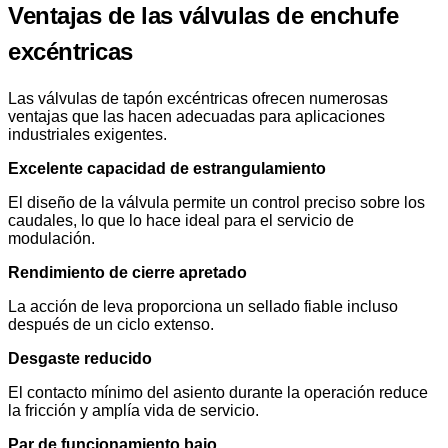
Ventajas de las válvulas de enchufe
excéntricas
Las válvulas de tapón excéntricas ofrecen numerosas
ventajas que las hacen adecuadas para aplicaciones
industriales exigentes.
Excelente capacidad de estrangulamiento
El diseño de la válvula permite un control preciso sobre los
caudales, lo que lo hace ideal para el servicio de
modulación.
Rendimiento de cierre apretado
La acción de leva proporciona un sellado fiable incluso
después de un ciclo extenso.
Desgaste reducido
El contacto mínimo del asiento durante la operación reduce
la fricción y amplía vida de servicio.
Par de funcionamiento bajo