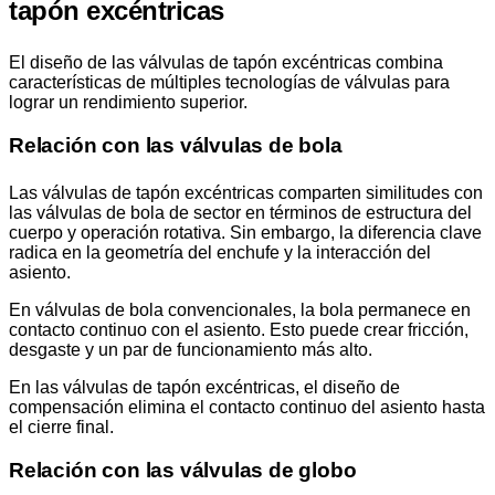
tapón excéntricas
El diseño de las válvulas de tapón excéntricas combina
características de múltiples tecnologías de válvulas para
lograr un rendimiento superior.
Relación con las válvulas de bola
Las válvulas de tapón excéntricas comparten similitudes con
las válvulas de bola de sector en términos de estructura del
cuerpo y operación rotativa. Sin embargo, la diferencia clave
radica en la geometría del enchufe y la interacción del
asiento.
En válvulas de bola convencionales, la bola permanece en
contacto continuo con el asiento. Esto puede crear fricción,
desgaste y un par de funcionamiento más alto.
En las válvulas de tapón excéntricas, el diseño de
compensación elimina el contacto continuo del asiento hasta
el cierre final.
Relación con las válvulas de globo