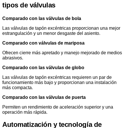
tipos de válvulas
Comparado con las válvulas de bola
Las válvulas de tapón excéntricas proporcionan una mejor
estrangulación y un menor desgaste del asiento.
Comparado con válvulas de mariposa
Ofrecen cierre más apretado y manejo mejorado de medios
abrasivos.
Comparado con las válvulas de globo
Las válvulas de tapón excéntricas requieren un par de
funcionamiento más bajo y proporcionan una instalación
más compacta.
Comparado con las válvulas de puerta
Permiten un rendimiento de aceleración superior y una
operación más rápida.
Automatización y tecnología de