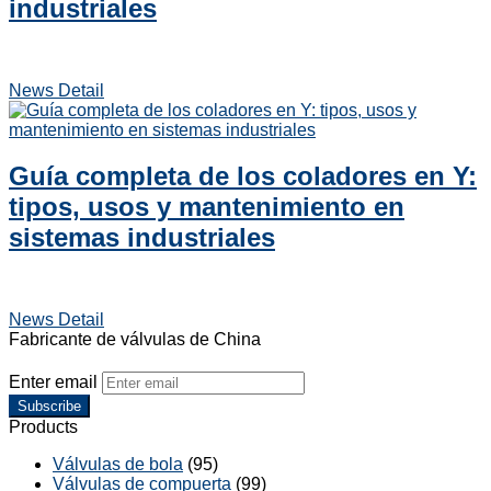
industriales
News Detail
Guía completa de los coladores en Y:
tipos, usos y mantenimiento en
sistemas industriales
News Detail
Fabricante de válvulas de China
Enter email
Subscribe
Products
Válvulas de bola
(95)
Válvulas de compuerta
(99)