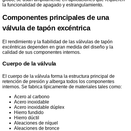
la funcionalidad de apagado y estrangulamiento.
Componentes principales de una
válvula de tapón excéntrica
El rendimiento y la fiabilidad de las válvulas de tapón
excéntricas dependen en gran medida del diseño y la
calidad de sus componentes internos.
Cuerpo de la válvula
El cuerpo de la válvula forma la estructura principal de
retención de presión y alberga todos los componentes
internos. Se fabrica típicamente de materiales tales como:
Acero al carbono
Acero inoxidable
Acero inoxidable dúplex
Hierro fundido
Hierro dúctil
Aleaciones de níquel
Aleaciones de bronce