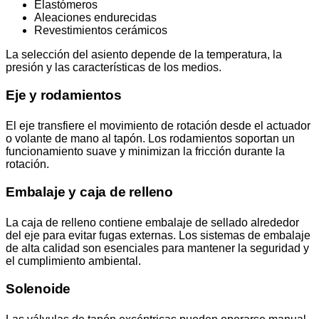
Elastómeros
Aleaciones endurecidas
Revestimientos cerámicos
La selección del asiento depende de la temperatura, la
presión y las características de los medios.
Eje y rodamientos
El eje transfiere el movimiento de rotación desde el actuador
o volante de mano al tapón. Los rodamientos soportan un
funcionamiento suave y minimizan la fricción durante la
rotación.
Embalaje y caja de relleno
La caja de relleno contiene embalaje de sellado alrededor
del eje para evitar fugas externas. Los sistemas de embalaje
de alta calidad son esenciales para mantener la seguridad y
el cumplimiento ambiental.
Solenoide