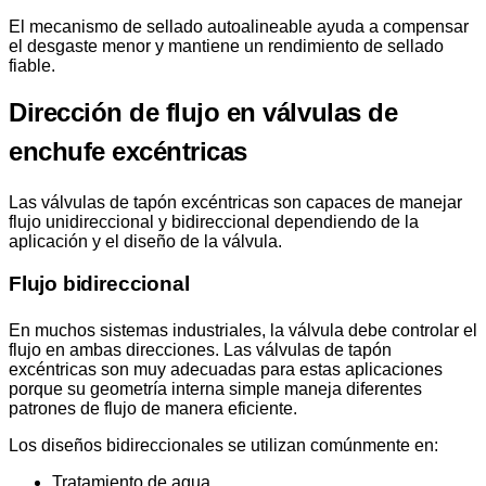
El mecanismo de sellado autoalineable ayuda a compensar
el desgaste menor y mantiene un rendimiento de sellado
fiable.
Dirección de flujo en válvulas de
enchufe excéntricas
Las válvulas de tapón excéntricas son capaces de manejar
flujo unidireccional y bidireccional dependiendo de la
aplicación y el diseño de la válvula.
Flujo bidireccional
En muchos sistemas industriales, la válvula debe controlar el
flujo en ambas direcciones. Las válvulas de tapón
excéntricas son muy adecuadas para estas aplicaciones
porque su geometría interna simple maneja diferentes
patrones de flujo de manera eficiente.
Los diseños bidireccionales se utilizan comúnmente en:
Tratamiento de agua