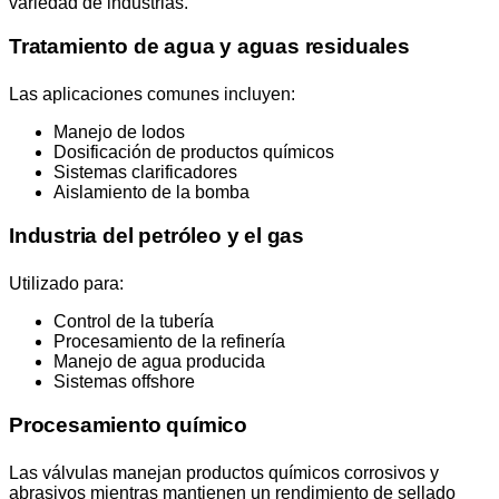
variedad de industrias.
Tratamiento de agua y aguas residuales
Las aplicaciones comunes incluyen:
Manejo de lodos
Dosificación de productos químicos
Sistemas clarificadores
Aislamiento de la bomba
Industria del petróleo y el gas
Utilizado para:
Control de la tubería
Procesamiento de la refinería
Manejo de agua producida
Sistemas offshore
Procesamiento químico
Las válvulas manejan productos químicos corrosivos y
abrasivos mientras mantienen un rendimiento de sellado