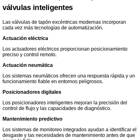
válvulas inteligentes
Las válvulas de tapón excéntricas modernas incorporan
cada vez más tecnologías de automatización.
Actuación eléctrica
Los actuadores eléctricos proporcionan posicionamiento
preciso y control remoto.
Actuación neumática
Los sistemas neumáticos ofrecen una respuesta rápida y un
funcionamiento fiable en entornos peligrosos.
Posicionadores digitales
Los posicionadores inteligentes mejoran la precisión del
control de flujo y las capacidades de diagnóstico.
Mantenimiento predictivo
Los sistemas de monitoreo integrados ayudan a identificar el
desgaste y las necesidades de mantenimiento antes de que