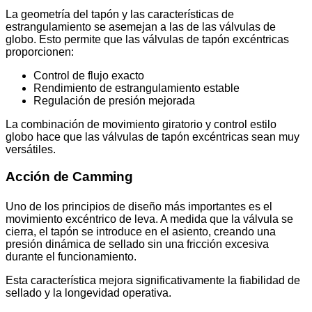
La geometría del tapón y las características de
estrangulamiento se asemejan a las de las válvulas de
globo. Esto permite que las válvulas de tapón excéntricas
proporcionen:
Control de flujo exacto
Rendimiento de estrangulamiento estable
Regulación de presión mejorada
La combinación de movimiento giratorio y control estilo
globo hace que las válvulas de tapón excéntricas sean muy
versátiles.
Acción de Camming
Uno de los principios de diseño más importantes es el
movimiento excéntrico de leva. A medida que la válvula se
cierra, el tapón se introduce en el asiento, creando una
presión dinámica de sellado sin una fricción excesiva
durante el funcionamiento.
Esta característica mejora significativamente la fiabilidad de
sellado y la longevidad operativa.