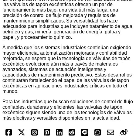
las válvulas de tapón excéntricas ofrecen un par de
funcionamiento más bajo, una vida útil más larga, una
precisión de control de flujo mejorada y requisitos de
mantenimiento simplificados. Su versatilidad los hace
adecuados para industrias que incluyen tratamiento de agua,
petróleo y gas, minería, generación de energía, pulpa y
papel, y procesamiento químico.
A medida que los sistemas industriales continúan exigiendo
mayor eficiencia, automatización mejorada y confiabilidad
mejorada, se espera que la tecnología de válvulas de tapón
excéntrico evolucione aún más a través de materiales
avanzados, sistemas de actuación inteligentes y
capacidades de mantenimiento predictivo. Estos desarrollos
continuarán fortaleciendo el papel de las válvulas de tapón
excéntricas en aplicaciones industriales críticas en todo el
mundo.
Para las industrias que buscan soluciones de control de flujo
confiables, duraderas y eficientes, las válvulas de tapón
excéntrico siguen siendo una de las tecnologías de válvulas
más efectivas y versátiles disponibles en la actualidad.