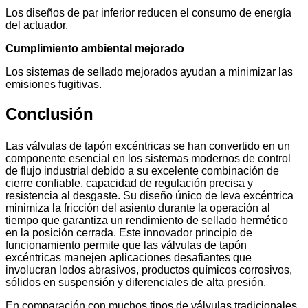
Los diseños de par inferior reducen el consumo de energía
del actuador.
Cumplimiento ambiental mejorado
Los sistemas de sellado mejorados ayudan a minimizar las
emisiones fugitivas.
Conclusión
Las válvulas de tapón excéntricas se han convertido en un
componente esencial en los sistemas modernos de control
de flujo industrial debido a su excelente combinación de
cierre confiable, capacidad de regulación precisa y
resistencia al desgaste. Su diseño único de leva excéntrica
minimiza la fricción del asiento durante la operación al
tiempo que garantiza un rendimiento de sellado hermético
en la posición cerrada. Este innovador principio de
funcionamiento permite que las válvulas de tapón
excéntricas manejen aplicaciones desafiantes que
involucran lodos abrasivos, productos químicos corrosivos,
sólidos en suspensión y diferenciales de alta presión.
En comparación con muchos tipos de válvulas tradicionales,