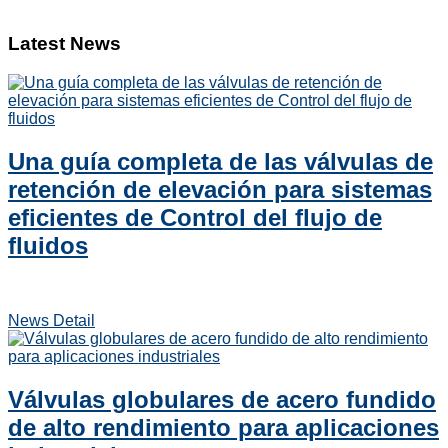
Latest News
Una guía completa de las válvulas de
retención de elevación para sistemas
eficientes de Control del flujo de
fluidos
News Detail
Válvulas globulares de acero fundido
de alto rendimiento para aplicaciones