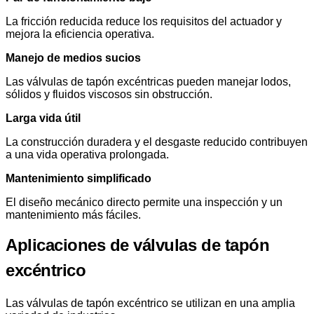
La fricción reducida reduce los requisitos del actuador y
mejora la eficiencia operativa.
Manejo de medios sucios
Las válvulas de tapón excéntricas pueden manejar lodos,
sólidos y fluidos viscosos sin obstrucción.
Larga vida útil
La construcción duradera y el desgaste reducido contribuyen
a una vida operativa prolongada.
Mantenimiento simplificado
El diseño mecánico directo permite una inspección y un
mantenimiento más fáciles.
Aplicaciones de válvulas de tapón
excéntrico
Las válvulas de tapón excéntrico se utilizan en una amplia