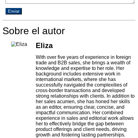
Enviar
Sobre el autor
Eliza
With over five years of experience in foreign
trade and B2B sales, she brings a wealth of
knowledge and expertise to her role. Her
background includes extensive work in
international markets, where she has
successfully navigated the complexities of
cross-border transactions and developed
strong relationships with clients. In addition to
her sales acumen, she has honed her skills
as an editor, ensuring clear, concise, and
impactful communication. Her combined
experience in sales and editorial work allows
her to effectively bridge the gap between
product offerings and client needs, driving
growth and fostering lasting partnerships.