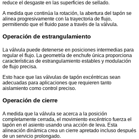
reduce el desgaste en las superficies de sellado.
A medida que continúa la rotación, la abertura del tapón se
alinea progresivamente con la trayectoria de flujo,
permitiendo que el fluido pase a través de la válvula.
Operación de estrangulamiento
La válvula puede detenerse en posiciones intermedias para
regular el flujo. La geometría de enchufe única proporciona
características de estrangulamiento estables y modulación
de flujo precisa.
Esto hace que las válvulas de tapón excéntricas sean
adecuadas para aplicaciones que requieren tanto
aislamiento como control preciso.
Operación de cierre
A medida que la válvula se acerca a la posición
completamente cerrada, el movimiento excéntrico fuerza el
tapón en el asiento usando una acción de leva. Esta
alineación dinámica crea un cierre apretado incluso después
de un servicio prolongado.