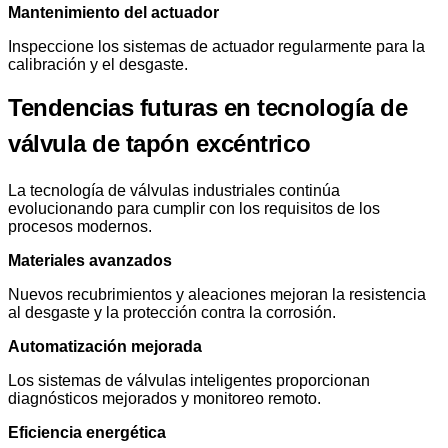
Mantenimiento del actuador
Inspeccione los sistemas de actuador regularmente para la
calibración y el desgaste.
Tendencias futuras en tecnología de
válvula de tapón excéntrico
La tecnología de válvulas industriales continúa
evolucionando para cumplir con los requisitos de los
procesos modernos.
Materiales avanzados
Nuevos recubrimientos y aleaciones mejoran la resistencia
al desgaste y la protección contra la corrosión.
Automatización mejorada
Los sistemas de válvulas inteligentes proporcionan
diagnósticos mejorados y monitoreo remoto.
Eficiencia energética