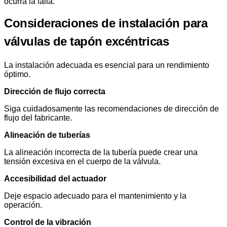
ocurra la falla.
Consideraciones de instalación para
válvulas de tapón excéntricas
La instalación adecuada es esencial para un rendimiento
óptimo.
Dirección de flujo correcta
Siga cuidadosamente las recomendaciones de dirección de
flujo del fabricante.
Alineación de tuberías
La alineación incorrecta de la tubería puede crear una
tensión excesiva en el cuerpo de la válvula.
Accesibilidad del actuador
Deje espacio adecuado para el mantenimiento y la
operación.
Control de la vibración