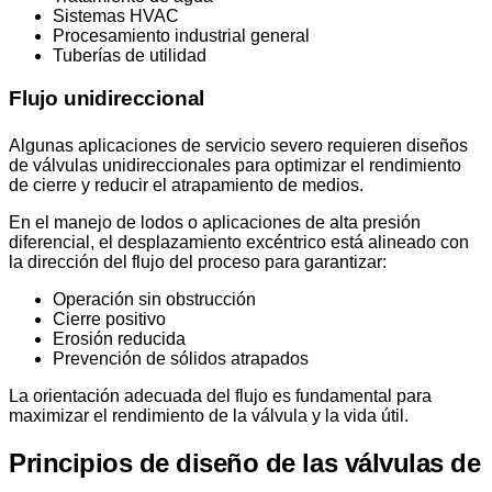
Sistemas HVAC
Procesamiento industrial general
Tuberías de utilidad
Flujo unidireccional
Algunas aplicaciones de servicio severo requieren diseños
de válvulas unidireccionales para optimizar el rendimiento
de cierre y reducir el atrapamiento de medios.
En el manejo de lodos o aplicaciones de alta presión
diferencial, el desplazamiento excéntrico está alineado con
la dirección del flujo del proceso para garantizar:
Operación sin obstrucción
Cierre positivo
Erosión reducida
Prevención de sólidos atrapados
La orientación adecuada del flujo es fundamental para
maximizar el rendimiento de la válvula y la vida útil.
Principios de diseño de las válvulas de