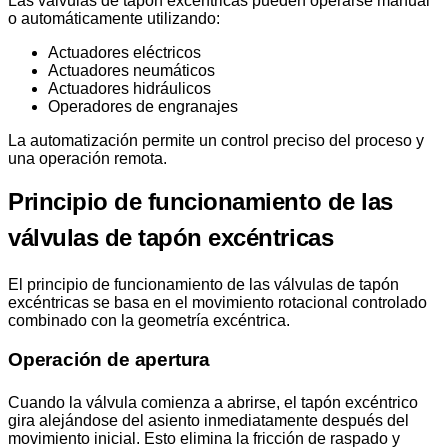
Las válvulas de tapón excéntricas pueden operarse manual
o automáticamente utilizando:
Actuadores eléctricos
Actuadores neumáticos
Actuadores hidráulicos
Operadores de engranajes
La automatización permite un control preciso del proceso y
una operación remota.
Principio de funcionamiento de las
válvulas de tapón excéntricas
El principio de funcionamiento de las válvulas de tapón
excéntricas se basa en el movimiento rotacional controlado
combinado con la geometría excéntrica.
Operación de apertura
Cuando la válvula comienza a abrirse, el tapón excéntrico
gira alejándose del asiento inmediatamente después del
movimiento inicial. Esto elimina la fricción de raspado y