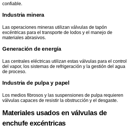
confiable.
Industria minera
Las operaciones mineras utilizan válvulas de tapón
excéntricas para el transporte de lodos y el manejo de
materiales abrasivos.
Generación de energía
Las centrales eléctricas utilizan estas válvulas para el control
del vapor, los sistemas de refrigeración y la gestión del agua
de proceso.
Industria de pulpa y papel
Los medios fibrosos y las suspensiones de pulpa requieren
válvulas capaces de resistir la obstrucción y el desgaste.
Materiales usados en válvulas de
enchufe excéntricas