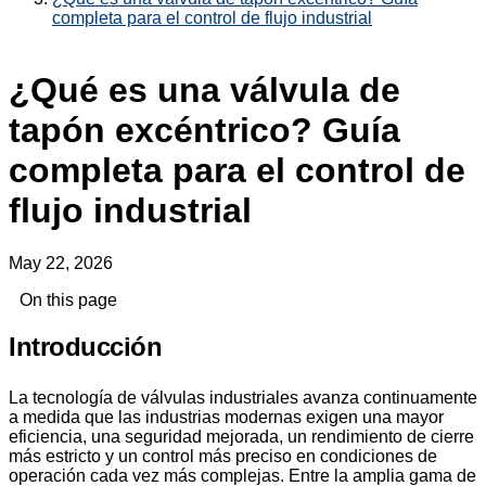
completa para el control de flujo industrial
¿Qué es una válvula de
tapón excéntrico? Guía
completa para el control de
flujo industrial
May 22, 2026
On this page
Introducción
La tecnología de válvulas industriales avanza continuamente
a medida que las industrias modernas exigen una mayor
eficiencia, una seguridad mejorada, un rendimiento de cierre
más estricto y un control más preciso en condiciones de
operación cada vez más complejas. Entre la amplia gama de