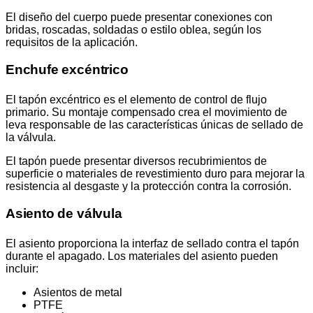
El diseño del cuerpo puede presentar conexiones con
bridas, roscadas, soldadas o estilo oblea, según los
requisitos de la aplicación.
Enchufe excéntrico
El tapón excéntrico es el elemento de control de flujo
primario. Su montaje compensado crea el movimiento de
leva responsable de las características únicas de sellado de
la válvula.
El tapón puede presentar diversos recubrimientos de
superficie o materiales de revestimiento duro para mejorar la
resistencia al desgaste y la protección contra la corrosión.
Asiento de válvula
El asiento proporciona la interfaz de sellado contra el tapón
durante el apagado. Los materiales del asiento pueden
incluir:
Asientos de metal
PTFE