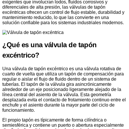
exigentes que involucran lodos, fluidos corrosivos y
diferenciales de alta presión, las válvulas de tapón
excéntricas ofrecen un control de flujo estable, durabilidad y
mantenimiento reducido, lo que las convierte en una
solución confiable para los sistemas industriales modernos.
¿Qué es una válvula de tapón
excéntrico?
Una válvula de tapón excéntrico es una válvula rotativa de
cuarto de vuelta que utiliza un tapón de compensación para
regular o aislar el flujo de fluido dentro de un sistema de
tuberías. El tapón de la válvula gira asincrónicamente
alrededor de un eje posicionado ligeramente alejado de la
línea central del asiento de la válvula. Esta geometría
desplazada evita el contacto de frotamiento continuo entre el
enchufe y el asiento durante la mayor parte del ciclo de
funcionamiento.
El propio tapón es típicamente de forma cilíndrica o
semiesférica y contiene un puerto o abertura especialmente