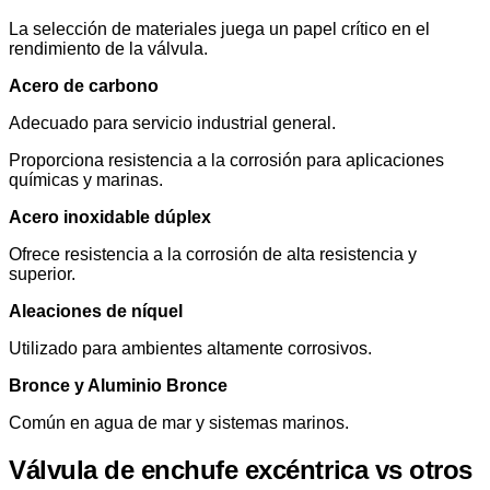
La selección de materiales juega un papel crítico en el
rendimiento de la válvula.
Acero de carbono
Adecuado para servicio industrial general.
Proporciona resistencia a la corrosión para aplicaciones
químicas y marinas.
Acero inoxidable dúplex
Ofrece resistencia a la corrosión de alta resistencia y
superior.
Aleaciones de níquel
Utilizado para ambientes altamente corrosivos.
Bronce y Aluminio Bronce
Común en agua de mar y sistemas marinos.
Válvula de enchufe excéntrica vs otros