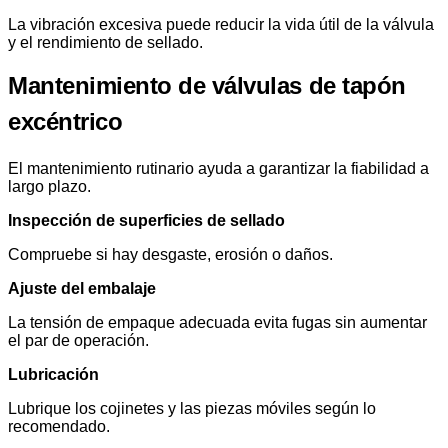
La vibración excesiva puede reducir la vida útil de la válvula
y el rendimiento de sellado.
Mantenimiento de válvulas de tapón
excéntrico
El mantenimiento rutinario ayuda a garantizar la fiabilidad a
largo plazo.
Inspección de superficies de sellado
Compruebe si hay desgaste, erosión o daños.
Ajuste del embalaje
La tensión de empaque adecuada evita fugas sin aumentar
el par de operación.
Lubricación
Lubrique los cojinetes y las piezas móviles según lo
recomendado.