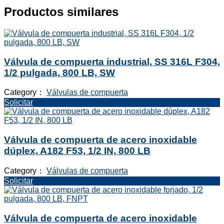
Productos similares
Válvula de compuerta industrial, SS 316L F304,
1/2 pulgada, 800 LB, SW
Category：
Válvulas de compuerta
Solicitar
Válvula de compuerta de acero inoxidable
dúplex, A182 F53, 1/2 IN, 800 LB
Category：
Válvulas de compuerta
Solicitar
Válvula de compuerta de acero inoxidable