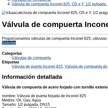
Válvula de compuerta Inconel 825, OS e Y, 1/2 pulgada
Válvula de compuerta Incone
Proporcionamos válvulas de compuerta Inconel 825, válvulas
Solicitar
Categorías
Válvulas de compuerta
Etiquetas
Válvula de puerta Inconel 825
,
Válvula de compuerta de
Información detallada
Válvula de compuerta de acero forjado con tornillo exteri
nombre: Válvula de puerta forjada de Inconel 825
Medios: Oli, Gas, Agua
Tamaño: 1/2 pulgada, DN15