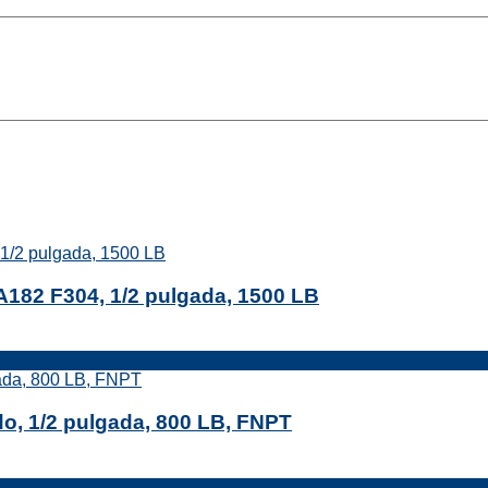
182 F304, 1/2 pulgada, 1500 LB
do, 1/2 pulgada, 800 LB, FNPT