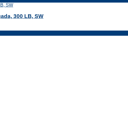
gada, 300 LB, SW