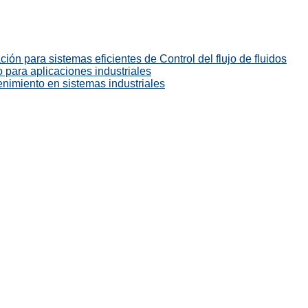
ión para sistemas eficientes de Control del flujo de fluidos
 para aplicaciones industriales
enimiento en sistemas industriales