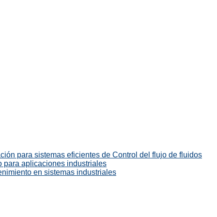
ión para sistemas eficientes de Control del flujo de fluidos
 para aplicaciones industriales
enimiento en sistemas industriales