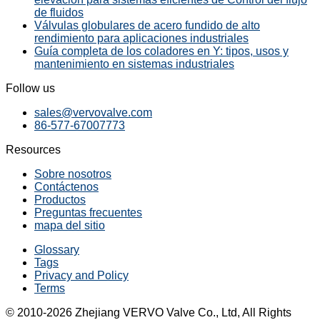
de fluidos
Válvulas globulares de acero fundido de alto
rendimiento para aplicaciones industriales
Guía completa de los coladores en Y: tipos, usos y
mantenimiento en sistemas industriales
Follow us
sales@vervovalve.com
86-577-67007773
Resources
Sobre nosotros
Contáctenos
Productos
Preguntas frecuentes
mapa del sitio
Glossary
Tags
Privacy and Policy
Terms
© 2010-2026 Zhejiang VERVO Valve Co., Ltd, All Rights