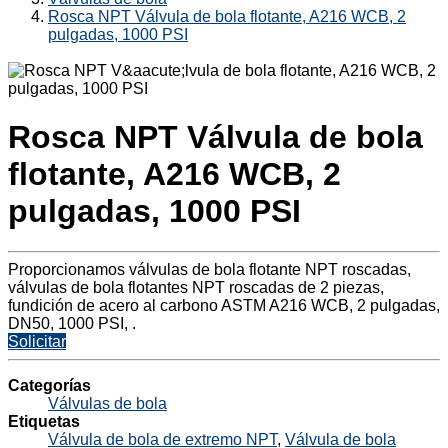
Rosca NPT Válvula de bola flotante, A216 WCB, 2
pulgadas, 1000 PSI
Rosca NPT Válvula de bola
flotante, A216 WCB, 2
pulgadas, 1000 PSI
Proporcionamos válvulas de bola flotante NPT roscadas,
válvulas de bola flotantes NPT roscadas de 2 piezas,
fundición de acero al carbono ASTM A216 WCB, 2 pulgadas,
DN50, 1000 PSI, .
Solicitar
Categorías
Válvulas de bola
Etiquetas
Válvula de bola de extremo NPT
,
Válvula de bola