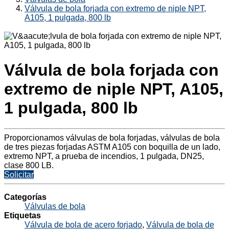
Válvula de bola forjada con extremo de niple NPT,
A105, 1 pulgada, 800 lb
Válvula de bola forjada con
extremo de niple NPT, A105,
1 pulgada, 800 lb
Proporcionamos válvulas de bola forjadas, válvulas de bola
de tres piezas forjadas ASTM A105 con boquilla de un lado,
extremo NPT, a prueba de incendios, 1 pulgada, DN25,
clase 800 LB.
Solicitar
Categorías
Válvulas de bola
Etiquetas
Válvula de bola de acero forjado
,
Válvula de bola de