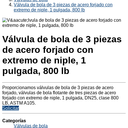
Válvula de bola de 3 piezas de acero forjado con
extremo de niple, 1 pulgada, 800 lb
Válvula de bola de 3 piezas
de acero forjado con
extremo de niple, 1
pulgada, 800 lb
Proporcionamos válvulas de bola de 3 piezas de acero
forjado, válvulas de bola flotante de tres piezas de acero
forjado con extremo de niple, 1 pulgada, DN25, clase 800
LB, ASTM A105.
Solicitar
Categorías
Válvulas de bola