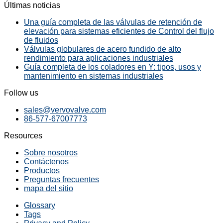
Últimas noticias
Una guía completa de las válvulas de retención de
elevación para sistemas eficientes de Control del flujo
de fluidos
Válvulas globulares de acero fundido de alto
rendimiento para aplicaciones industriales
Guía completa de los coladores en Y: tipos, usos y
mantenimiento en sistemas industriales
Follow us
sales@vervovalve.com
86-577-67007773
Resources
Sobre nosotros
Contáctenos
Productos
Preguntas frecuentes
mapa del sitio
Glossary
Tags