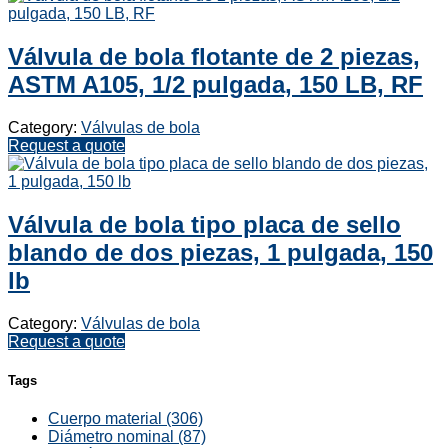
Válvula de bola flotante de 2 piezas,
ASTM A105, 1/2 pulgada, 150 LB, RF
Category:
Válvulas de bola
Request a quote
Válvula de bola tipo placa de sello
blando de dos piezas, 1 pulgada, 150
lb
Category:
Válvulas de bola
Request a quote
Tags
Cuerpo material (306)
Diámetro nominal (87)