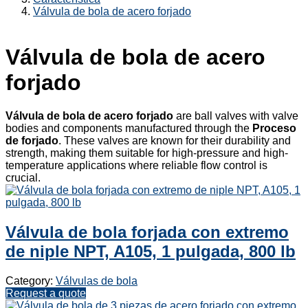
Válvula de bola de acero forjado
Válvula de bola de acero
forjado
Válvula de bola de acero forjado
are ball valves with valve
bodies and components manufactured through the
Proceso
de forjado
. These valves are known for their durability and
strength, making them suitable for high-pressure and high-
temperature applications where reliable flow control is
crucial.
Válvula de bola forjada con extremo
de niple NPT, A105, 1 pulgada, 800 lb
Category:
Válvulas de bola
Request a quote