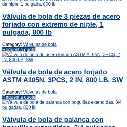
Válvula de bola de 3 piezas de acero
forjado con extremo de niple, 1
pulgada, 800 lb
Category:
Válvulas de bola
Request a quote
Válvula de bola de acero forjado
ASTM A105N, 3PCS, 2 IN, 800 LB, SW
Category:
Válvulas de bola
Request a quote
Válvula de bola de palanca con