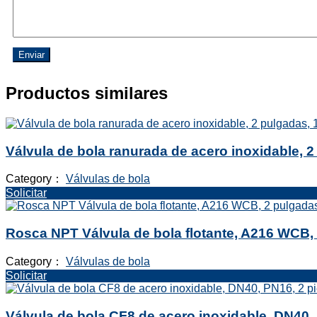
Enviar
Productos similares
Válvula de bola ranurada de acero inoxidable,
Category：
Válvulas de bola
Solicitar
Rosca NPT Válvula de bola flotante, A216 WCB,
Category：
Válvulas de bola
Solicitar
Válvula de bola CF8 de acero inoxidable, DN40,