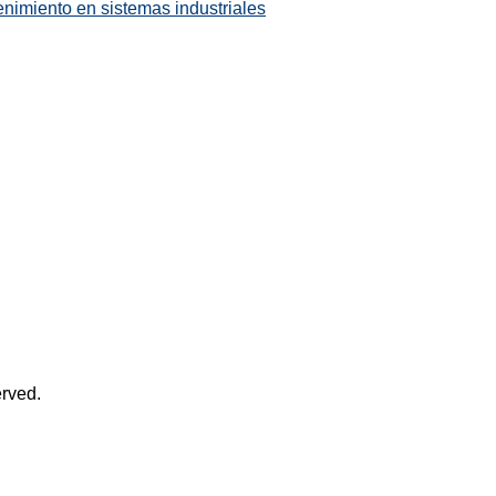
enimiento en sistemas industriales
rved.