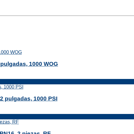
 2 pulgadas, 1000 WOG
 2 pulgadas, 1000 PSI
 PN16, 2 piezas, RF