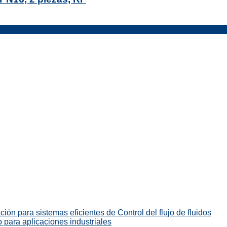
ión para sistemas eficientes de Control del flujo de fluidos
 para aplicaciones industriales