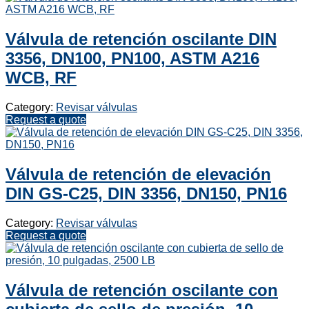
Válvula de retención oscilante DIN
3356, DN100, PN100, ASTM A216
WCB, RF
Category:
Revisar válvulas
Request a quote
Válvula de retención de elevación
DIN GS-C25, DIN 3356, DN150, PN16
Category:
Revisar válvulas
Request a quote
Válvula de retención oscilante con