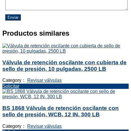
Enviar
Productos similares
Válvula de retención oscilante con cubierta de
sello de presión, 10 pulgadas, 2500 LB
Category：
Revisar válvulas
Solicitar
BS 1868 Válvula de retención oscilante con
sello de presión, WCB, 12 IN, 300 LB
Category：
Revisar válvulas