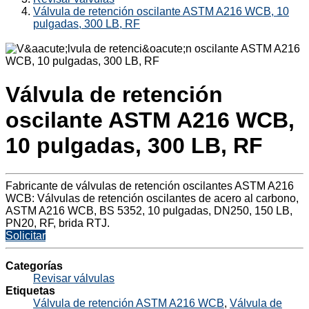
Válvula de retención oscilante ASTM A216 WCB, 10
pulgadas, 300 LB, RF
Válvula de retención
oscilante ASTM A216 WCB,
10 pulgadas, 300 LB, RF
Fabricante de válvulas de retención oscilantes ASTM A216
WCB: Válvulas de retención oscilantes de acero al carbono,
ASTM A216 WCB, BS 5352, 10 pulgadas, DN250, 150 LB,
PN20, RF, brida RTJ.
Solicitar
Categorías
Revisar válvulas
Etiquetas
Válvula de retención ASTM A216 WCB
,
Válvula de