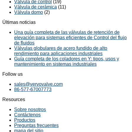
Válvula de control
(19)
Válvula de cerámica
(11)
Válvula domo
(2)
Últimas noticias
Una guía completa de las válvulas de retención de
elevación para sistemas eficientes de Control del flujo
de fluidos
Válvulas globulares de acero fundido de alto
rendimiento para aplicaciones industriales
Guía completa de los coladores en Y: tipos, usos y
mantenimiento en sistemas industriales
Follow us
sales@vervovalve.com
86-577-67007773
Resources
Sobre nosotros
Contáctenos
Productos
Preguntas frecuentes
mapa del sitio