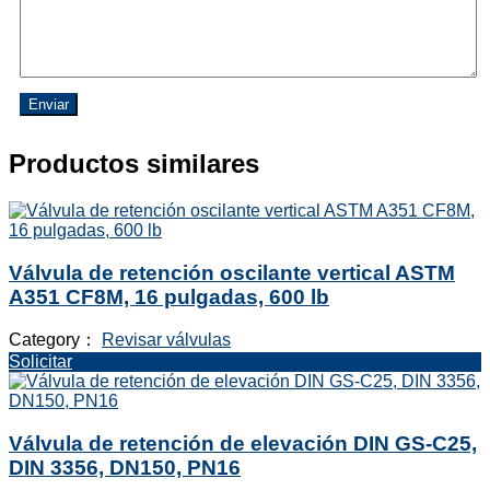
Enviar
Productos similares
Válvula de retención oscilante vertical ASTM
A351 CF8M, 16 pulgadas, 600 lb
Category：
Revisar válvulas
Solicitar
Válvula de retención de elevación DIN GS-C25,
DIN 3356, DN150, PN16