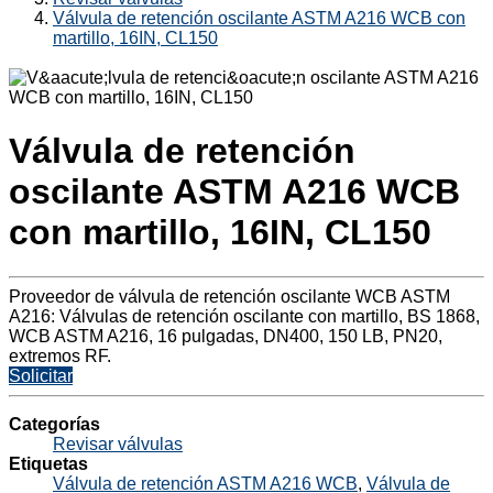
Válvula de retención oscilante ASTM A216 WCB con
martillo, 16IN, CL150
Válvula de retención
oscilante ASTM A216 WCB
con martillo, 16IN, CL150
Proveedor de válvula de retención oscilante WCB ASTM
A216: Válvulas de retención oscilante con martillo, BS 1868,
WCB ASTM A216, 16 pulgadas, DN400, 150 LB, PN20,
extremos RF.
Solicitar
Categorías
Revisar válvulas
Etiquetas
Válvula de retención ASTM A216 WCB
,
Válvula de