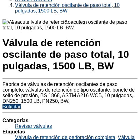
Válvula de retención oscilante de paso total, 10
pulgadas, 1500 LB, BW
Válvula de retención
oscilante de paso total, 10
pulgadas, 1500 LB, BW
Fábrica de válvulas de retención oscilantes de paso
completo: válvulas de retención de tipo oscilante, bonete de
sello de presión, BS 1868, ASTM A216 WCB, 10 pulgadas,
DN250, 1500 LB, PN250, BW.
Solicitar
Categorías
Revisar válvulas
Etiquetas
Válvula de retención de perforación completa
,
Válvula