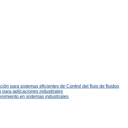
ión para sistemas eficientes de Control del flujo de fluidos
 para aplicaciones industriales
enimiento en sistemas industriales