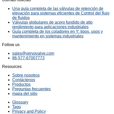
Una guía completa de las válvulas de retención de
elevación para sistemas eficientes de Control del flujo
de fluidos
Válvulas globulares de acero fundido de alto
rendimiento para aplicaciones industriales
Guía completa de los coladores en Y: tipos, usos y
mantenimiento en sistemas industriales
Follow us
sales@vervovalve.com
86-577-67007773
Resources
Sobre nosotros
Contáctenos
Productos
Preguntas frecuentes
mapa del sitio
Glossary
Tags
Privacy and Policy