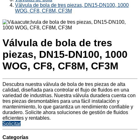
Válvula de bola de tres piezas, DN15-DN100, 1000
WOG, CF8, CF8M, CF3M
Válvula de bola de tres
piezas, DN15-DN100, 1000
WOG, CF8, CF8M, CF3M
Descubra nuestra válvula de bola de tres piezas de alta
calidad, diseñada para controlar el flujo de fluidos en una
variedad de industrias. Nuestra válvula duradera cuenta con
tres piezas desmontables para una fácil instalación y
mantenimiento, lo que garantiza un rendimiento confiable y
duradero. Solicite ahora soluciones de gestión de fluidos
eficientes y rentables.
Solicitar
Categorías