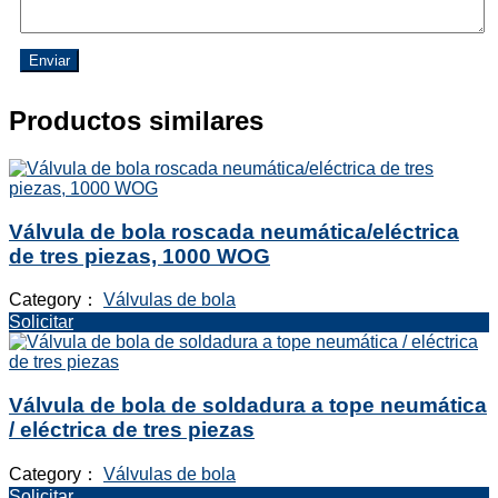
Enviar
Productos similares
Válvula de bola roscada neumática/eléctrica
de tres piezas, 1000 WOG
Category：
Válvulas de bola
Solicitar
Válvula de bola de soldadura a tope neumática
/ eléctrica de tres piezas
Category：
Válvulas de bola
Solicitar