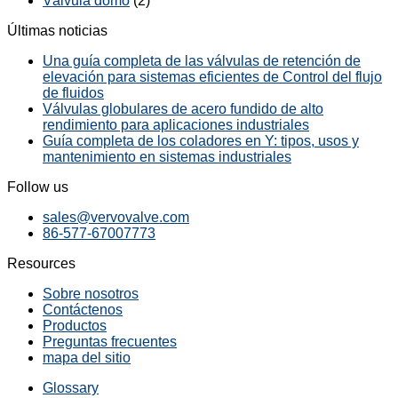
Válvula domo
(2)
Últimas noticias
Una guía completa de las válvulas de retención de
elevación para sistemas eficientes de Control del flujo
de fluidos
Válvulas globulares de acero fundido de alto
rendimiento para aplicaciones industriales
Guía completa de los coladores en Y: tipos, usos y
mantenimiento en sistemas industriales
Follow us
sales@vervovalve.com
86-577-67007773
Resources
Sobre nosotros
Contáctenos
Productos
Preguntas frecuentes
mapa del sitio
Glossary