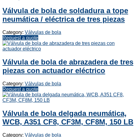
Válvula de bola de soldadura a tope
neumática / eléctrica de tres piezas
Category:
Válvulas de bola
Request a quote
Válvula de bola de abrazadera de tres
piezas con actuador eléctrico
Category:
Válvulas de bola
Request a quote
Válvula de bola delgada neumática,
WCB, A351 CF8, CF3M, CF8M, 150 LB
Category:
Válvulas de bola