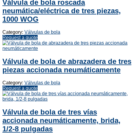
Válvula de bola roscada
neumática/eléctrica de tres piezas,
1000 WOG
Category:
Válvulas de bola
Request a quote
Válvula de bola de abrazadera de tres
piezas accionada neumáticamente
Category:
Válvulas de bola
Request a quote
Válvula de bola de tres vías
accionada neumáticamente, brida,
1/2-8 pulgadas