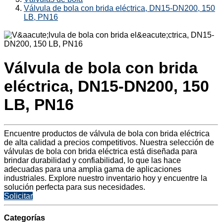
Válvula de bola con brida eléctrica, DN15-DN200, 150
LB, PN16
Válvula de bola con brida
eléctrica, DN15-DN200, 150
LB, PN16
Encuentre productos de válvula de bola con brida eléctrica
de alta calidad a precios competitivos. Nuestra selección de
válvulas de bola con brida eléctrica está diseñada para
brindar durabilidad y confiabilidad, lo que las hace
adecuadas para una amplia gama de aplicaciones
industriales. Explore nuestro inventario hoy y encuentre la
solución perfecta para sus necesidades.
Solicitar
Categorías