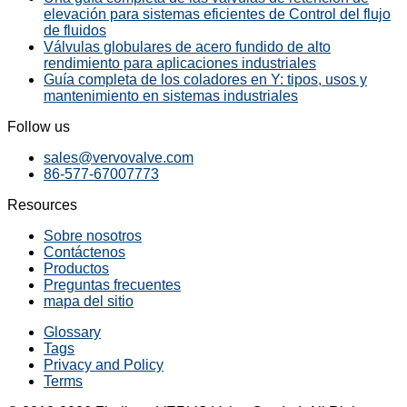
elevación para sistemas eficientes de Control del flujo
de fluidos
Válvulas globulares de acero fundido de alto
rendimiento para aplicaciones industriales
Guía completa de los coladores en Y: tipos, usos y
mantenimiento en sistemas industriales
Follow us
sales@vervovalve.com
86-577-67007773
Resources
Sobre nosotros
Contáctenos
Productos
Preguntas frecuentes
mapa del sitio
Glossary
Tags
Privacy and Policy
Terms