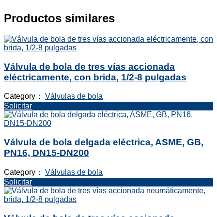
Productos similares
Válvula de bola de tres vías accionada
eléctricamente, con brida, 1/2-8 pulgadas
Category：
Válvulas de bola
Solicitar
Válvula de bola delgada eléctrica, ASME, GB,
PN16, DN15-DN200
Category：
Válvulas de bola
Solicitar