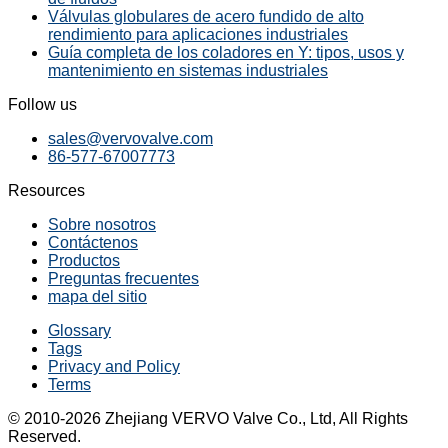
Válvulas globulares de acero fundido de alto
rendimiento para aplicaciones industriales
Guía completa de los coladores en Y: tipos, usos y
mantenimiento en sistemas industriales
Follow us
sales@vervovalve.com
86-577-67007773
Resources
Sobre nosotros
Contáctenos
Productos
Preguntas frecuentes
mapa del sitio
Glossary
Tags
Privacy and Policy
Terms
© 2010-2026 Zhejiang VERVO Valve Co., Ltd, All Rights
Reserved.