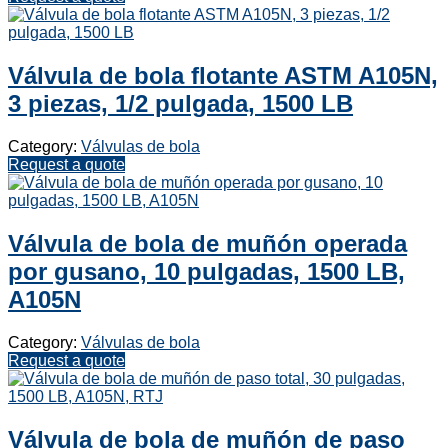
Válvula de bola flotante ASTM A105N,
3 piezas, 1/2 pulgada, 1500 LB
Category:
Válvulas de bola
Request a quote
Válvula de bola de muñón operada
por gusano, 10 pulgadas, 1500 LB,
A105N
Category:
Válvulas de bola
Request a quote
Válvula de bola de muñón de paso