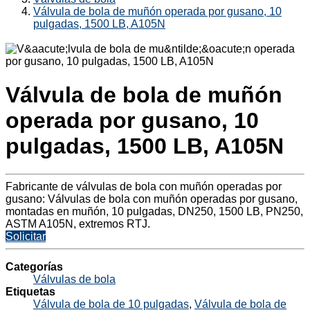
Válvula de bola de muñón operada por gusano, 10
pulgadas, 1500 LB, A105N
Válvula de bola de muñón
operada por gusano, 10
pulgadas, 1500 LB, A105N
Fabricante de válvulas de bola con muñón operadas por
gusano: Válvulas de bola con muñón operadas por gusano,
montadas en muñón, 10 pulgadas, DN250, 1500 LB, PN250,
ASTM A105N, extremos RTJ.
Solicitar
Categorías
Válvulas de bola
Etiquetas
Válvula de bola de 10 pulgadas
,
Válvula de bola de