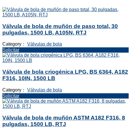
Válvula de bola de muñón de paso total, 30
pulgadas, 1500 LB, A105N, RTJ
Category：
Válvulas de bola
Solicitar
Válvula de bola criogénica LPG, BS 6364, A182
F316, 10IN, 1500 LB
Category：
Válvulas de bola
Solicitar
Válvula de bola de muñón ASTM A182 F316, 8
pulgadas, 1500 LB, RTJ