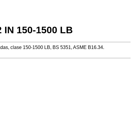
12 IN 150-1500 LB
ulgadas, clase 150-1500 LB, BS 5351, ASME B16.34.