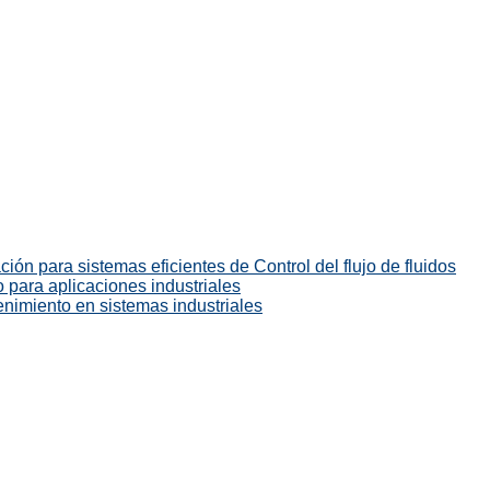
ión para sistemas eficientes de Control del flujo de fluidos
 para aplicaciones industriales
enimiento en sistemas industriales