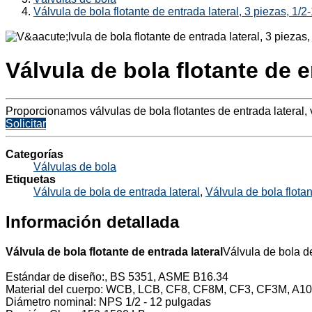
Válvula de bola flotante de entrada lateral, 3 piezas, 1/
Válvula de bola flotante de e
Proporcionamos válvulas de bola flotantes de entrada lateral,
Solicitar
Categorías
Válvulas de bola
Etiquetas
Válvula de bola de entrada lateral
,
Válvula de bola flota
Información detallada
Válvula de bola flotante de entrada lateral
Válvula de bola de
Estándar de diseño:, BS 5351, ASME B16.34
Material del cuerpo: WCB, LCB, CF8, CF8M, CF3, CF3M, A10
Diámetro nominal: NPS 1/2 - 12 pulgadas