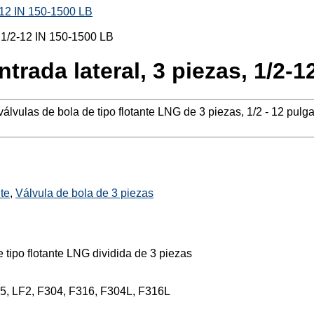
2-12 IN 150-1500 LB
ntrada lateral, 3 piezas, 1/2-
 válvulas de bola de tipo flotante LNG de 3 piezas, 1/2 - 12 p
nte
,
Válvula de bola de 3 piezas
 tipo flotante LNG dividida de 3 piezas
5, LF2, F304, F316, F304L, F316L