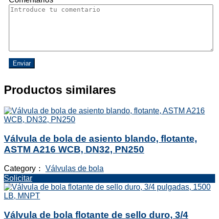
Enviar
Productos similares
Válvula de bola de asiento blando, flotante,
ASTM A216 WCB, DN32, PN250
Category：
Válvulas de bola
Solicitar
Válvula de bola flotante de sello duro, 3/4