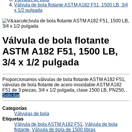
Válvula de bola flotante ASTM A182 F51, 1500 LB, 3/4
x 1/2 pulgada
Válvula de bola flotante
ASTM A182 F51, 1500 LB,
3/4 x 1/2 pulgada
Proporcionamos válvulas de bola flotante ASTM A182 F51,
válvulas de bola flotante de acero inoxidable ASTM A182
F51 de 3 piezas, 3/4 x 1/2 pulgada, clase 1500 LB, PN250, .
Solicitar
Categorías
Válvulas de bola
Etiquetas
Válvula de bola ASTM A182 F51
,
Válvula de bola
flotante
,
Válvula de bola de 1500 libras