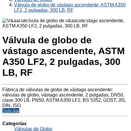
Válvula de globo de vástago ascendente, ASTM A350
LF2, 2 pulgadas, 300 LB, RF
Válvula de globo de
vástago ascendente, ASTM
A350 LF2, 2 pulgadas, 300
LB, RF
Fábrica de válvulas de globo de vástago ascendente:
válvulas de globo, vástago ascendente, 2 pulgadas, DN50,
clase 300 LB, PN50, ASTM A350 LF2, BS 5352, GOST, JIS,
DIN, ISO.
Solicitar
Categorías
Válvulas de Globo