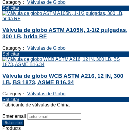
Category：
Válvulas de Globo
Solicitar
Válvula de globo ASTM A105N, 1-1/2 pulgadas,
300 LB, brida RF
Category：
Válvulas de Globo
Solicitar
Válvula de globo WCB ASTM A216, 12 IN, 300
LB, BS 1873, ASME B16.34
Category：
Válvulas de Globo
Solicitar
Fabricante de válvulas de China
Enter email
Subscribe
Products