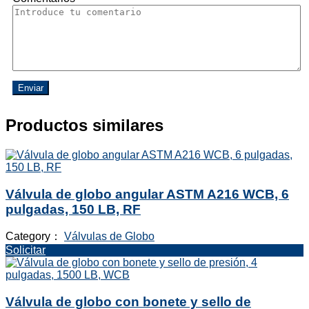
Enviar
Productos similares
Válvula de globo angular ASTM A216 WCB, 6
pulgadas, 150 LB, RF
Category：
Válvulas de Globo
Solicitar
Válvula de globo con bonete y sello de