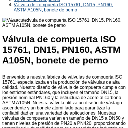
Válvula de compuerta ISO 15761, DN15, PN160,
ASTM A105N, bonete de perno
Válvula de compuerta ISO
15761, DN15, PN160, ASTM
A105N, bonete de perno
Bienvenido a nuestra fábrica de válvulas de compuerta ISO
15761, especializada en la producción de válvulas de alta
calidad. Nuestro diseño de válvula de compuerta cumple con
los estrictos estándares, que incluyen el tamaño DN15, la
presión nominal PN160 y la estructura de acero al carbono
ASTM A105N. Nuestra válvula utiliza un diseño de vástago
ascendente y un bonete atornillado para garantizar la
confiabilidad en una variedad de aplicaciones. Nuestras
válvulas de compuerta varían en tamaño de DN15 a DN50 y
tienen niveles de presión de PN20 a PN420, proporcionando