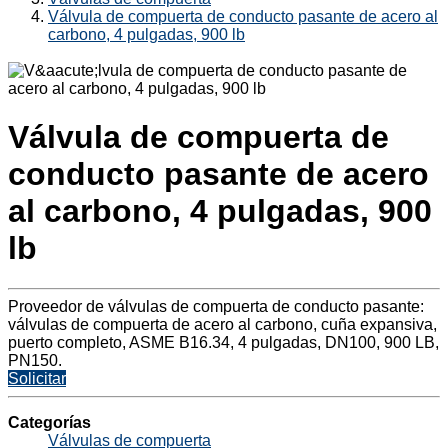
Válvula de compuerta de conducto pasante de acero al
carbono, 4 pulgadas, 900 lb
Válvula de compuerta de
conducto pasante de acero
al carbono, 4 pulgadas, 900
lb
Proveedor de válvulas de compuerta de conducto pasante:
válvulas de compuerta de acero al carbono, cuña expansiva,
puerto completo, ASME B16.34, 4 pulgadas, DN100, 900 LB,
PN150.
Solicitar
Categorías
Válvulas de compuerta