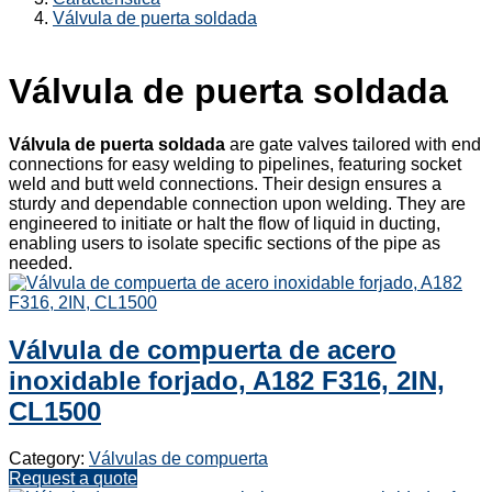
Válvula de puerta soldada
Válvula de puerta soldada
Válvula de puerta soldada
are gate valves tailored with end
connections for easy welding to pipelines, featuring socket
weld and butt weld connections. Their design ensures a
sturdy and dependable connection upon welding. They are
engineered to initiate or halt the flow of liquid in ducting,
enabling users to isolate specific sections of the pipe as
needed.
Válvula de compuerta de acero
inoxidable forjado, A182 F316, 2IN,
CL1500
Category:
Válvulas de compuerta
Request a quote