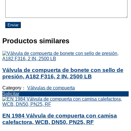
Enviar
Productos similares
Válvula de compuerta de bonete con sello de
presión, A182 F316, 2 IN, 2500 LB
Category：
Válvulas de compuerta
Solicitar
EN 1984 Válvula de compuerta con camisa
calefactora, WCB, DN50, PN25, RF