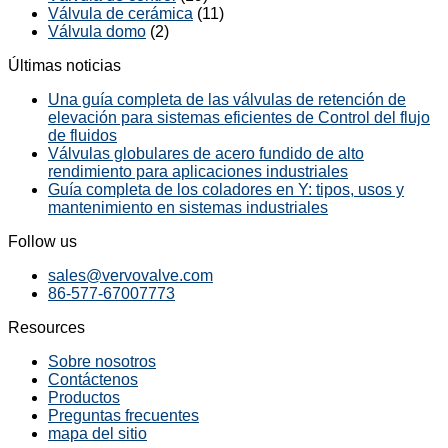
Válvula de cerámica
(11)
Válvula domo
(2)
Últimas noticias
Una guía completa de las válvulas de retención de
elevación para sistemas eficientes de Control del flujo
de fluidos
Válvulas globulares de acero fundido de alto
rendimiento para aplicaciones industriales
Guía completa de los coladores en Y: tipos, usos y
mantenimiento en sistemas industriales
Follow us
sales@vervovalve.com
86-577-67007773
Resources
Sobre nosotros
Contáctenos
Productos
Preguntas frecuentes
mapa del sitio