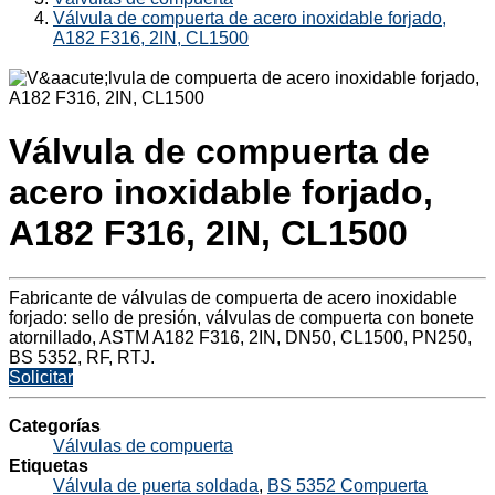
Válvula de compuerta de acero inoxidable forjado,
A182 F316, 2IN, CL1500
Válvula de compuerta de
acero inoxidable forjado,
A182 F316, 2IN, CL1500
Fabricante de válvulas de compuerta de acero inoxidable
forjado: sello de presión, válvulas de compuerta con bonete
atornillado, ASTM A182 F316, 2IN, DN50, CL1500, PN250,
BS 5352, RF, RTJ.
Solicitar
Categorías
Válvulas de compuerta
Etiquetas
Válvula de puerta soldada
,
BS 5352 Compuerta