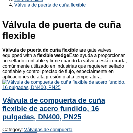
Válvula de puerta de cuña flexible
Válvula de puerta de cuña
flexible
Válvula de puerta de cuña flexible
are gate valves
equipped with a
flexible wedge
Esto ayuda a proporcionar
un sellado confiable y firme cuando la válvula está cerrada,
comúnmente utilizado en industrias que requieren sellado
confiable y control preciso de flujo, especialmente en
aplicaciones de alta presión o alta temperatura.
Válvula de compuerta de cuña
flexible de acero fundido, 16
pulgadas, DN400, PN25
Category:
Válvulas de compuerta