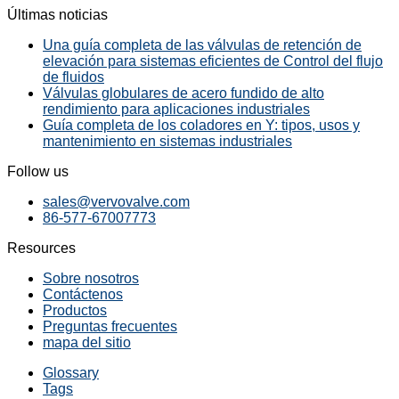
Últimas noticias
Una guía completa de las válvulas de retención de
elevación para sistemas eficientes de Control del flujo
de fluidos
Válvulas globulares de acero fundido de alto
rendimiento para aplicaciones industriales
Guía completa de los coladores en Y: tipos, usos y
mantenimiento en sistemas industriales
Follow us
sales@vervovalve.com
86-577-67007773
Resources
Sobre nosotros
Contáctenos
Productos
Preguntas frecuentes
mapa del sitio
Glossary
Tags