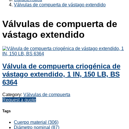
Válvulas de compuerta de vástago extendido
Válvulas de compuerta de
vástago extendido
Válvula de compuerta criogénica de
vástago extendido, 1 IN, 150 LB, BS
6364
Category:
Válvulas de compuerta
Request a quote
Tags
Cuerpo material (306)
Diámetro nominal (87)