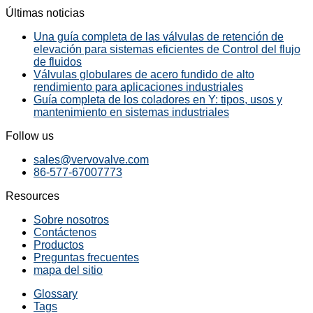
Últimas noticias
Una guía completa de las válvulas de retención de
elevación para sistemas eficientes de Control del flujo
de fluidos
Válvulas globulares de acero fundido de alto
rendimiento para aplicaciones industriales
Guía completa de los coladores en Y: tipos, usos y
mantenimiento en sistemas industriales
Follow us
sales@vervovalve.com
86-577-67007773
Resources
Sobre nosotros
Contáctenos
Productos
Preguntas frecuentes
mapa del sitio
Glossary
Tags