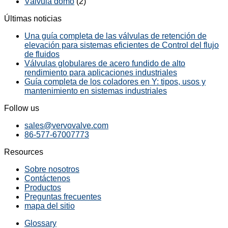
Válvula domo
(2)
Últimas noticias
Una guía completa de las válvulas de retención de
elevación para sistemas eficientes de Control del flujo
de fluidos
Válvulas globulares de acero fundido de alto
rendimiento para aplicaciones industriales
Guía completa de los coladores en Y: tipos, usos y
mantenimiento en sistemas industriales
Follow us
sales@vervovalve.com
86-577-67007773
Resources
Sobre nosotros
Contáctenos
Productos
Preguntas frecuentes
mapa del sitio
Glossary