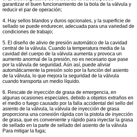
garantizar el buen funcionamiento de la bola de la válvula y
reducir el par de operación;
4. Hay sellos blandos y duros opcionales, y la superficie de
sellado se puede endurecer, adecuada para una variedad de
condiciones de trabajo;
5. El diseño de alivio de presión automático de la cavidad
central de la válvula. Cuando la temperatura media de la
cavidad del cuerpo de la válvula aumenta y provoca un
aumento anormal de la presión, no es necesario que pase
por la válvula de seguridad. Aún así, puede aliviar
automáticamente la presión solo por la función del asiento
de la válvula, lo que mejora la seguridad de la válvula
cuando transporta un medio líquido.
6. Rescate de inyección de grasa de emergencia, en
algunas ocasiones especiales, debido a objetos extraños en
el medio o fuego causado por la falla accidental del sello del
asiento de la válvula, la válvula de inyección de grasa
proporciona una conexión rápida con la pistola de inyección
de grasa, que es conveniente y rápido para inyectar la grasa
de sellado en la parte de sellado del asiento de la válvula
Para mitigar la fuga;