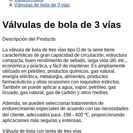
Válvulas de bola de 3 vías
Válvulas de bola de 3 vías
Descripción del Producto
La válvula de bola de tres vías tipo O de la serie tiene
características de gran capacidad de circulación, estructura
compacta, buen rendimiento de sellado, larga vida útil, etc.,
económica y práctica, y fácil de mantener. Es ampliamente
utilizado en petróleo, productos químicos, gas natural,
energía eléctrica, metalurgia, alimentos, productos
farmacéuticos y otras ocasiones con requisitos estrictos.
También se puede aplicar a agua, vapor, petróleo, gas
licuado, gas natural, gas de carbón y otros medios.
Además, se pueden seleccionar tratamientos de
endurecimiento especiales de acuerdo con las necesidades
del cliente, adecuados para -196 - 400 ℃, proporcionando
aplicaciones más seguras y extensas.
Válvula de bola con brida de tres vías