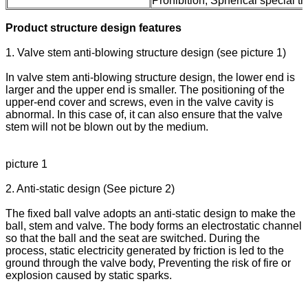
Prohibition, Spherical special t
Product structure design features
1. Valve stem anti-blowing structure design (see picture 1)
In valve stem anti-blowing structure design, the lower end is
larger and the upper end is smaller. The positioning of the
upper-end cover and screws, even in the valve cavity is
abnormal. In this case of, it can also ensure that the valve
stem will not be blown out by the medium.
picture 1
2. Anti-static design (See picture 2)
The fixed ball valve adopts an anti-static design to make the
ball, stem and valve. The body forms an electrostatic channel
so that the ball and the seat are switched. During the
process, static electricity generated by friction is led to the
ground through the valve body, Preventing the risk of fire or
explosion caused by static sparks.