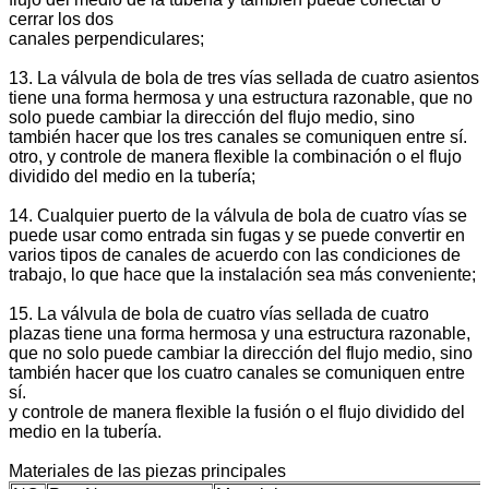
cerrar los dos
canales perpendiculares;
13. La válvula de bola de tres vías sellada de cuatro asientos
tiene una forma hermosa y una estructura razonable, que no
solo puede cambiar la dirección del flujo medio, sino
también hacer que los tres canales se comuniquen entre sí.
otro, y controle de manera flexible la combinación o el flujo
dividido del medio en la tubería;
14. Cualquier puerto de la válvula de bola de cuatro vías se
puede usar como entrada sin fugas y se puede convertir en
varios tipos de canales de acuerdo con las condiciones de
trabajo, lo que hace que la instalación sea más conveniente;
15. La válvula de bola de cuatro vías sellada de cuatro
plazas tiene una forma hermosa y una estructura razonable,
que no solo puede cambiar la dirección del flujo medio, sino
también hacer que los cuatro canales se comuniquen entre
sí.
y controle de manera flexible la fusión o el flujo dividido del
medio en la tubería.
Materiales de las piezas principales