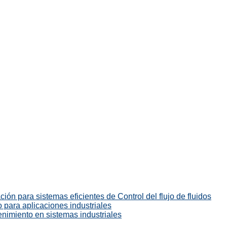
ión para sistemas eficientes de Control del flujo de fluidos
 para aplicaciones industriales
enimiento en sistemas industriales