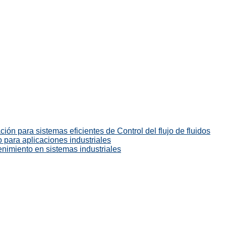
ión para sistemas eficientes de Control del flujo de fluidos
 para aplicaciones industriales
enimiento en sistemas industriales