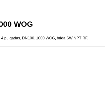
 1000 WOG
316, 4 pulgadas, DN100, 1000 WOG, brida SW NPT RF.