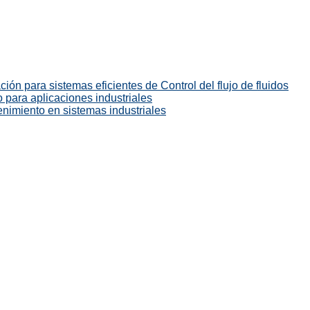
ión para sistemas eficientes de Control del flujo de fluidos
 para aplicaciones industriales
enimiento en sistemas industriales