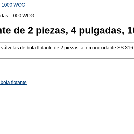
as, 1000 WOG
ante de 2 piezas, 4 pulgadas,
, válvulas de bola flotante de 2 piezas, acero inoxidable SS 
bola flotante