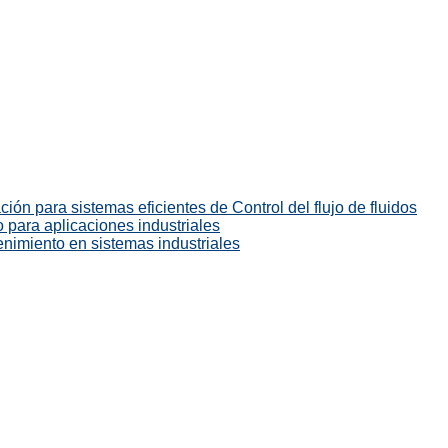
ión para sistemas eficientes de Control del flujo de fluidos
 para aplicaciones industriales
enimiento en sistemas industriales