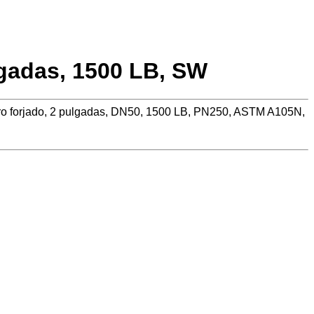
gadas, 1500 LB, SW
ero forjado, 2 pulgadas, DN50, 1500 LB, PN250, ASTM A105N,