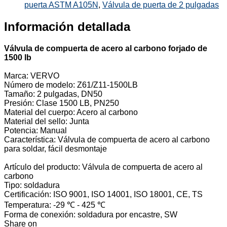
puerta ASTM A105N
,
Válvula de puerta de 2 pulgadas
Información detallada
Válvula de compuerta de acero al carbono forjado de
1500 lb
Marca: VERVO
Número de modelo: Z61/Z11-1500LB
Tamaño: 2 pulgadas, DN50
Presión: Clase 1500 LB, PN250
Material del cuerpo: Acero al carbono
Material del sello: Junta
Potencia: Manual
Característica: Válvula de compuerta de acero al carbono
para soldar, fácil desmontaje
Artículo del producto: Válvula de compuerta de acero al
carbono
Tipo: soldadura
Certificación: ISO 9001, ISO 14001, ISO 18001, CE, TS
Temperatura: -29 ℃ - 425 ℃
Forma de conexión: soldadura por encastre, SW
Share on