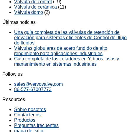
Válvula de control
(19)
Válvula de cerámica
(11)
Válvula domo
(2)
Últimas noticias
Una guía completa de las válvulas de retención de
elevación para sistemas eficientes de Control del flujo
de fluidos
Válvulas globulares de acero fundido de alto
rendimiento para aplicaciones industriales
Guía completa de los coladores en Y: tipos, usos y
mantenimiento en sistemas industriales
Follow us
sales@vervovalve.com
86-577-67007773
Resources
Sobre nosotros
Contáctenos
Productos
Preguntas frecuentes
mapa del sitio