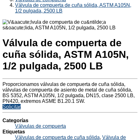
Válvula de compuerta de cuña sólida, ASTM A105N,
1/2 pulgada, 2500 LB
Válvula de compuerta de
cuña sólida, ASTM A105N,
1/2 pulgada, 2500 LB
Proporcionamos válvulas de compuerta de cuña sólida,
válvulas de compuerta de asiento de metal de cuña sólida,
BS 5352, ASTM A105N, 1/2 pulgada, DN15, clase 2500 LB,
PN420, extremos ASME B1.20.1 SW.
Solicitar
Categorías
Válvulas de compuerta
Etiquetas
Válvulas de compuerta de cuña sólida
,
Válvula de