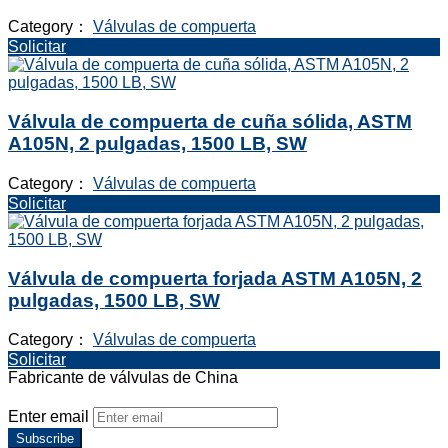
Category：
Válvulas de compuerta
Solicitar
Válvula de compuerta de cuña sólida, ASTM
A105N, 2 pulgadas, 1500 LB, SW
Category：
Válvulas de compuerta
Solicitar
Válvula de compuerta forjada ASTM A105N, 2
pulgadas, 1500 LB, SW
Category：
Válvulas de compuerta
Solicitar
Fabricante de válvulas de China
Enter email
Subscribe