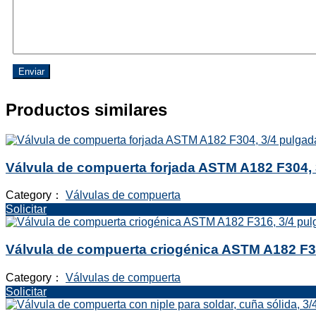
Enviar
Productos similares
Válvula de compuerta forjada ASTM A182 F304, 
Category：
Válvulas de compuerta
Solicitar
Válvula de compuerta criogénica ASTM A182 F3
Category：
Válvulas de compuerta
Solicitar