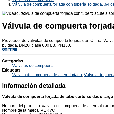
Válvula de compuerta forjada con tubería soldada, 3/4 
Válvula de compuerta forjad
Proveedor de válvulas de compuerta forjadas en China: Válvu
pulgada, DN20, clase 800 LB, PN130.
Solicitar
Categorías
Válvulas de compuerta
Etiquetas
Válvula de compuerta de acero forjado
,
Válvula de puert
Información detallada
Válvula de compuerta forjada de tubo corto soldado largo
Nombre del producto: válvula de compuerta de acero al carbo
Nombre de la marca: VERVO