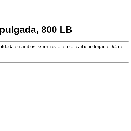
 pulgada, 800 LB
oldada en ambos extremos, acero al carbono forjado, 3/4 de