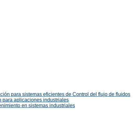
ión para sistemas eficientes de Control del flujo de fluidos
 para aplicaciones industriales
enimiento en sistemas industriales