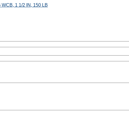
6 WCB, 1 1/2 IN, 150 LB