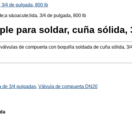
 3/4 de pulgada, 800 lb
le para soldar, cuña sólida, 
válvulas de compuerta con boquilla soldada de cuña sólida, 3/
a de 3/4 pulgadas
,
Válvula de compuerta DN20
ida