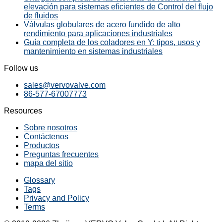
elevación para sistemas eficientes de Control del flujo
de fluidos
Válvulas globulares de acero fundido de alto
rendimiento para aplicaciones industriales
Guía completa de los coladores en Y: tipos, usos y
mantenimiento en sistemas industriales
Follow us
sales@vervovalve.com
86-577-67007773
Resources
Sobre nosotros
Contáctenos
Productos
Preguntas frecuentes
mapa del sitio
Glossary
Tags
Privacy and Policy
Terms