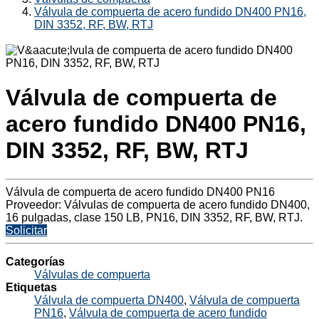
Válvula de compuerta de acero fundido DN400 PN16,
DIN 3352, RF, BW, RTJ
Válvula de compuerta de
acero fundido DN400 PN16,
DIN 3352, RF, BW, RTJ
Válvula de compuerta de acero fundido DN400 PN16
Proveedor: Válvulas de compuerta de acero fundido DN400,
16 pulgadas, clase 150 LB, PN16, DIN 3352, RF, BW, RTJ.
Solicitar
Categorías
Válvulas de compuerta
Etiquetas
Válvula de compuerta DN400
,
Válvula de compuerta
PN16
,
Válvula de compuerta de acero fundido