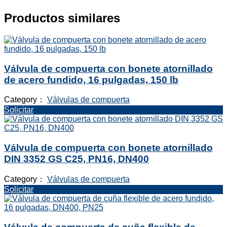
Productos similares
Válvula de compuerta con bonete atornillado
de acero fundido, 16 pulgadas, 150 lb
Category：
Válvulas de compuerta
Solicitar
Válvula de compuerta con bonete atornillado
DIN 3352 GS C25, PN16, DN400
Category：
Válvulas de compuerta
Solicitar