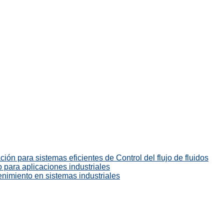
ión para sistemas eficientes de Control del flujo de fluidos
 para aplicaciones industriales
enimiento en sistemas industriales