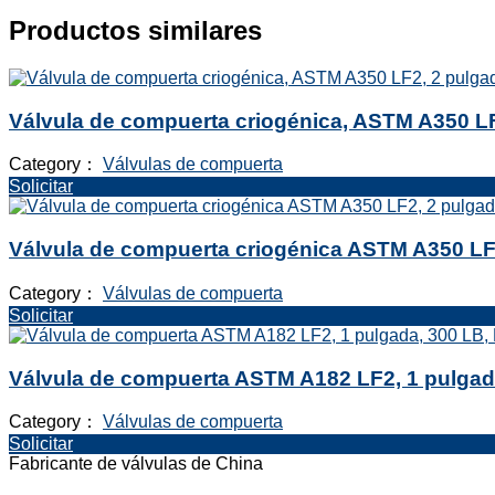
Productos similares
Válvula de compuerta criogénica, ASTM A350 LF
Category：
Válvulas de compuerta
Solicitar
Válvula de compuerta criogénica ASTM A350 LF
Category：
Válvulas de compuerta
Solicitar
Válvula de compuerta ASTM A182 LF2, 1 pulgad
Category：
Válvulas de compuerta
Solicitar
Fabricante de válvulas de China