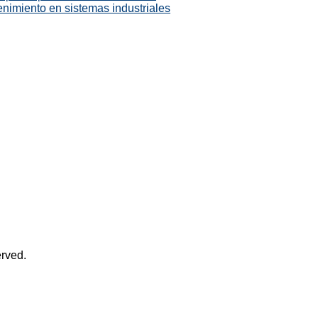
enimiento en sistemas industriales
rved.