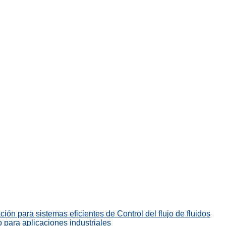
ión para sistemas eficientes de Control del flujo de fluidos
 para aplicaciones industriales