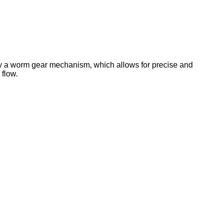
 by a worm gear mechanism, which allows for precise and
 flow.